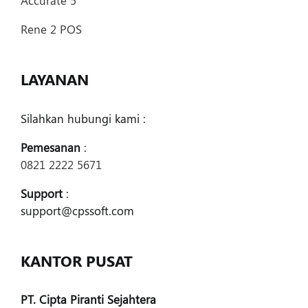
Accurate 5
Rene 2 POS
LAYANAN
Silahkan hubungi kami :
Pemesanan
:
0821 2222 5671
Support
:
support@cpssoft.com
KANTOR PUSAT
PT. Cipta Piranti Sejahtera