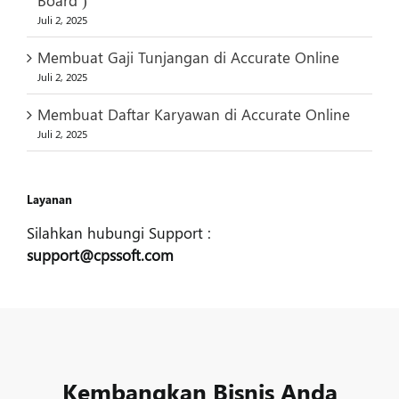
Juli 2, 2025
Membuat Gaji Tunjangan di Accurate Online
Juli 2, 2025
Membuat Daftar Karyawan di Accurate Online
Juli 2, 2025
Layanan
Silahkan hubungi Support :
support@cpssoft.com
Kembangkan Bisnis Anda