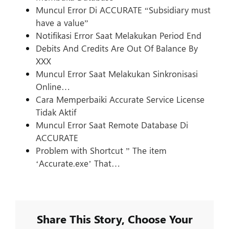
Muncul Error Di ACCURATE “Subsidiary must
have a value”
Notifikasi Error Saat Melakukan Period End
Debits And Credits Are Out Of Balance By
XXX
Muncul Error Saat Melakukan Sinkronisasi
Online…
Cara Memperbaiki Accurate Service License
Tidak Aktif
Muncul Error Saat Remote Database Di
ACCURATE
Problem with Shortcut ” The item
‘Accurate.exe’ That…
Share This Story, Choose Your