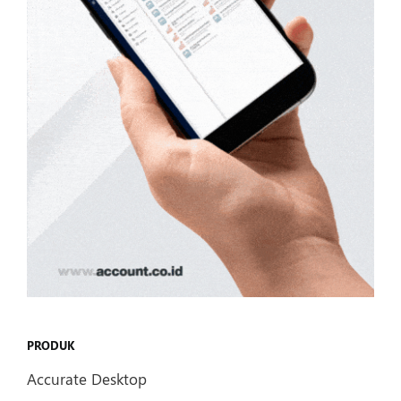
PRODUK
Accurate Desktop