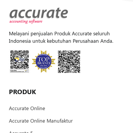
Melayani penjualan Produk Accurate seluruh
Indonesia untuk kebutuhan Perusahaan Anda.
PRODUK
Accurate Online
Accurate Online Manufaktur