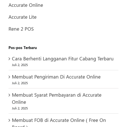
Accurate Online
Accurate Lite
Rene 2 POS
Pos-pos Terbaru
Cara Berhenti Langganan Fitur Cabang Terbaru
Juli 2, 2025
Membuat Pengiriman Di Accurate Online
Juli 2, 2025
Membuat Syarat Pembayaran di Accurate
Online
Juli 2, 2025
Membuat FOB di Accurate Online ( Free On
Board )