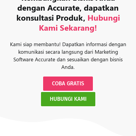
dengan Accurate, dapatkan
konsultasi Produk,
Hubungi
Kami Sekarang!
Kami siap membantu! Dapatkan informasi dengan
komunikasi secara langsung dari Marketing
Software Accurate dan sesuaikan dengan bisnis
Anda.
COBA GRATIS
HUBUNGI KAMI