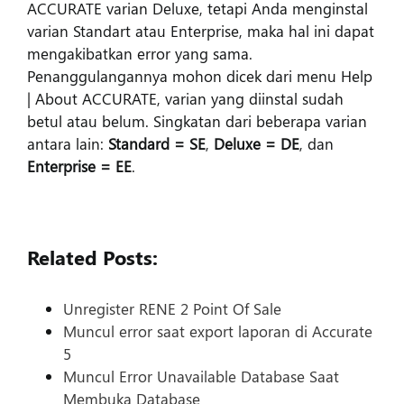
ACCURATE varian Deluxe, tetapi Anda menginstal
varian Standart atau Enterprise, maka hal ini dapat
mengakibatkan error yang sama.
Penanggulangannya mohon dicek dari menu Help
| About ACCURATE, varian yang diinstal sudah
betul atau belum. Singkatan dari beberapa varian
antara lain:
Standard = SE
,
Deluxe = DE
, dan
Enterprise = EE
.
Related Posts:
Unregister RENE 2 Point Of Sale
Muncul error saat export laporan di Accurate
5
Muncul Error Unavailable Database Saat
Membuka Database