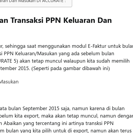
luaran Dan Masukan Di ACCURATE :
kan Transaksi PPN Keluaran Dan
ur, sehingga saat menggunakan modul E-Faktur untuk bula
si PPN Keluaran/Masukan yang ada sebelum bulan
TE 5) akan tetap muncul walaupun kita sudah memilih
eptember 2015. (Seperti pada gambar dibawah ini)
data bulan September 2015 saja, namun karena di bulan
elum kita export, maka akan tetap muncul, namun denga
 Abaikan yang tercentang ini artinya transksi PPN
 bulan yang kita pilih untuk di export, namun akan terus