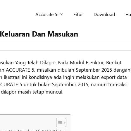
Accurate 5
Fitur
Download
Ha
 Keluaran Dan Masukan
ukan Yang Telah Dilapor Pada Modul E-Faktur, Berikut
akan ACCURATE 5, misalkan dibulan September 2015 dengan
 ilustrasi ini kondisinya ada ingin melakukan export data
CURATE 5 untuk bulan September 2015, namun transaksi
 dilapor masih tetap muncul.