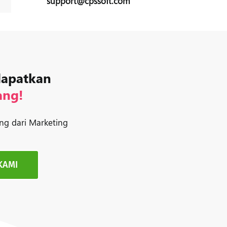
support@cpssoft.com
dapatkan
ang!
ng dari Marketing
KAMI