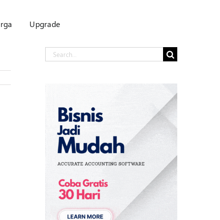
rga
Upgrade
Search
for: