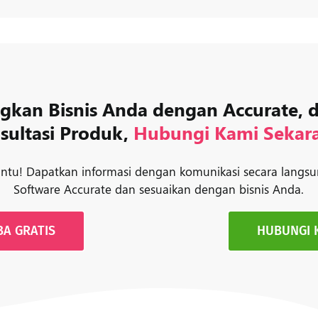
kan Bisnis Anda dengan Accurate, 
sultasi Produk,
Hubungi Kami Sekar
tu! Dapatkan informasi dengan komunikasi secara langsu
Software Accurate dan sesuaikan dengan bisnis Anda.
BA GRATIS
HUBUNGI 