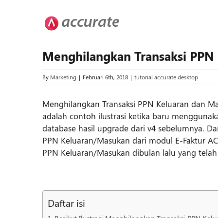
Skip
to
content
Menghilangkan Transaksi PPN
By
Marketing
|
Februari 6th, 2018
|
tutorial accurate desktop
Menghilangkan Transaksi PPN Keluaran dan Mas
adalah contoh ilustrasi ketika baru menggun
database hasil upgrade dari v4 sebelumnya. Dan
PPN Keluaran/Masukan dari modul E-Faktur AC
PPN Keluaran/Masukan dibulan lalu yang telah
Daftar isi