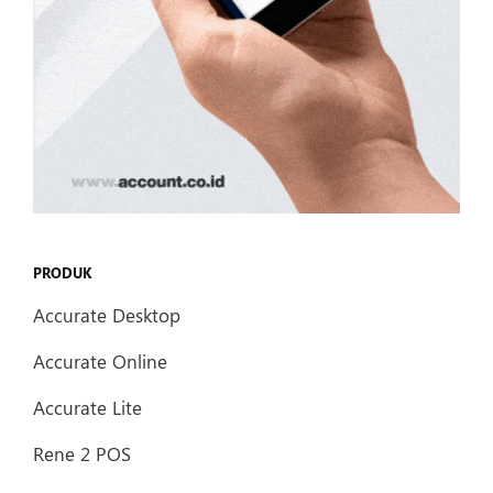
PRODUK
Accurate Desktop
Accurate Online
Accurate Lite
Rene 2 POS