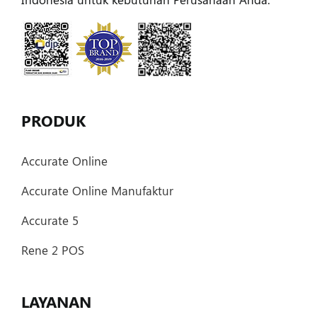
PRODUK
Accurate Online
Accurate Online Manufaktur
Accurate 5
Rene 2 POS
LAYANAN