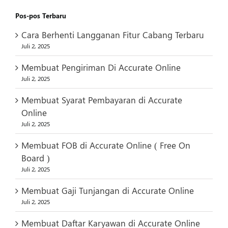
Pos-pos Terbaru
Cara Berhenti Langganan Fitur Cabang Terbaru
Juli 2, 2025
Membuat Pengiriman Di Accurate Online
Juli 2, 2025
Membuat Syarat Pembayaran di Accurate
Online
Juli 2, 2025
Membuat FOB di Accurate Online ( Free On
Board )
Juli 2, 2025
Membuat Gaji Tunjangan di Accurate Online
Juli 2, 2025
Membuat Daftar Karyawan di Accurate Online