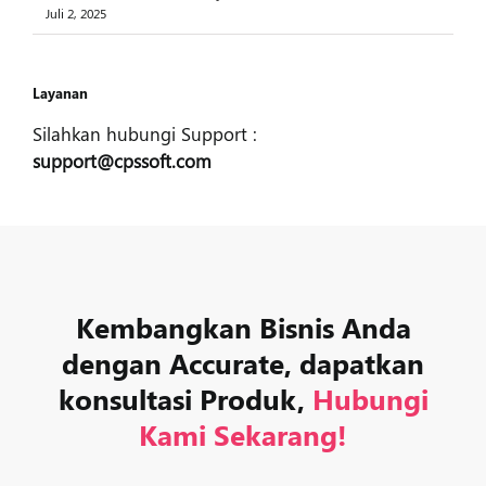
Juli 2, 2025
Layanan
Silahkan hubungi Support :
support@cpssoft.com
Kembangkan Bisnis Anda
dengan Accurate, dapatkan
konsultasi Produk,
Hubungi
Kami Sekarang!