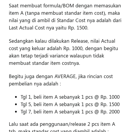
Saat membuat formula/BOM dengan memasukan
item A (tanpa membuat standar item cost), maka
nilai yang di ambil di Standar Cost nya adalah dari
Last Actual Cost nya yaitu Rp. 1500.
Sedangkan kalau dilakukan Release, nilai Actual
cost yang keluar adalah Rp. 1000, dengan begitu
akan tetap terjadi variance walaupun tidak
membuat standar item costnya.
Begitu juga dengan AVERAGE, jika rincian cost
pembelian nya adalah :
Tgl 1, beli item A sebanyak 1 pcs @ Rp. 1000
Tgl 5, beli item A sebanyak 1 pcs @ Rp. 1500
Tgl 7, beli item A sebanyak 1 pcs @ Rp. 2000
Lalu saat ada penggunaan/release 2 pcs item A
tsb, maka standar cost yang diambil adalah :