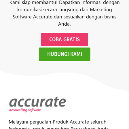
Kami siap membantu! Dapatkan informasi dengan
komunikasi secara langsung dari Marketing
Software Accurate dan sesuaikan dengan bisnis
Anda.
COBA GRATIS
HUBUNGI KAMI
Melayani penjualan Produk Accurate seluruh
Indonesia untuk kebutuhan Perusahaan Anda.