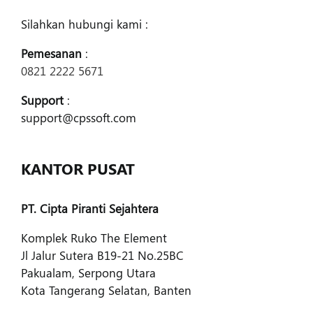
Silahkan hubungi kami :
Pemesanan
:
0821 2222 5671
Support
:
support@cpssoft.com
KANTOR PUSAT
PT. Cipta Piranti Sejahtera
Komplek Ruko The Element
Jl Jalur Sutera B19-21 No.25BC
Pakualam, Serpong Utara
Kota Tangerang Selatan, Banten