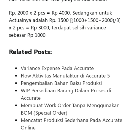
Rp. 2000 x 2 pcs = Rp 4000. Sedangkan untuk
Actualnya adalah Rp. 1500 [(1000+1500+2000)/3]
x 2 pcs = Rp 3000, terdapat selisih variance
sebesar Rp 1000.
Related Posts:
Variance Expense Pada Accurate
Flow Aktivitas Manufaktur di Accurate 5
Pengembalian Bahan Baku Produksi
WIP Persediaan Barang Dalam Proses di
Accurate
Membuat Work Order Tanpa Menggunakan
BOM (Special Order)
Mencatat Produksi Sederhana Pada Accurate
Online