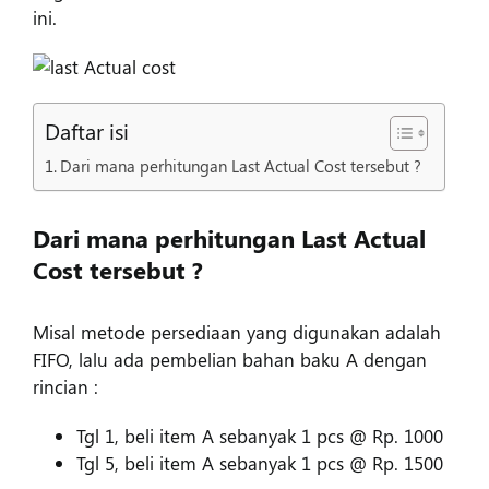
ini.
Daftar isi
Dari mana perhitungan Last Actual Cost tersebut ?
Dari mana perhitungan Last Actual
Cost tersebut ?
Misal metode persediaan yang digunakan adalah
FIFO, lalu ada pembelian bahan baku A dengan
rincian :
Tgl 1, beli item A sebanyak 1 pcs @ Rp. 1000
Tgl 5, beli item A sebanyak 1 pcs @ Rp. 1500