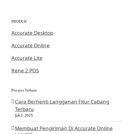
PRODUK
Accurate Desktop
Accurate Online
Accurate Lite
Rene 2 POS
Pos-pos Terbaru
Cara Berhenti Langganan Fitur Cabang
Terbaru
Juli 2, 2025
Membuat Pengiriman Di Accurate Online