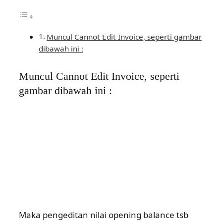
Muncul Cannot Edit Invoice, seperti gambar
dibawah ini :
Muncul Cannot Edit Invoice, seperti
gambar dibawah ini :
Maka pengeditan nilai opening balance tsb