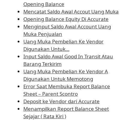
Opening Balance
Mencatat Saldo Awal Accout Uang Muka
Opening Balance Equity Di Accurate
Menginput Saldo Awal Account Uang
Muka Penjualan
Uang Muka Pembelian Ke Vendor
Digunakan Untuk…
Input Saldo Awal Good In Transit Atau
Barang Terkirim
Uang Muka Pembelian Ke Vendor A
Digunakan Untuk Memotong
Error Saat Membuka Report Balance
Sheet – Parent Scontro
Deposit ke Vendor dari Accurate
Menampilkan Report Balance Sheet
Sejajar ( Rata Kiri )