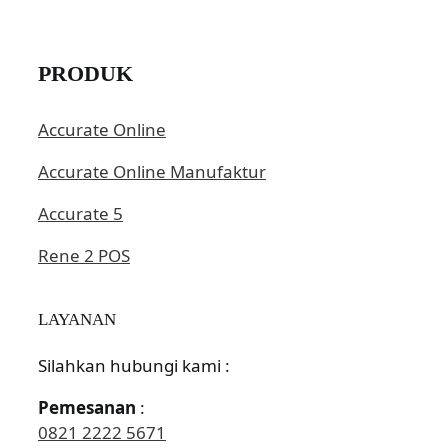
PRODUK
Accurate Online
Accurate Online Manufaktur
Accurate 5
Rene 2 POS
LAYANAN
Silahkan hubungi kami :
Pemesanan
:
0821 2222 5671