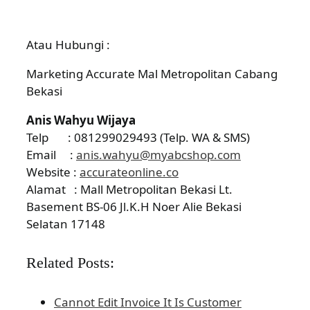
Atau Hubungi :
Marketing Accurate Mal Metropolitan Cabang
Bekasi
Anis Wahyu Wijaya
Telp : 081299029493 (Telp. WA & SMS)
Email :
anis.wahyu@myabcshop.com
Website :
accurateonline.co
Alamat : Mall Metropolitan Bekasi Lt.
Basement BS-06 Jl.K.H Noer Alie Bekasi
Selatan 17148
Related Posts:
Cannot Edit Invoice It Is Customer