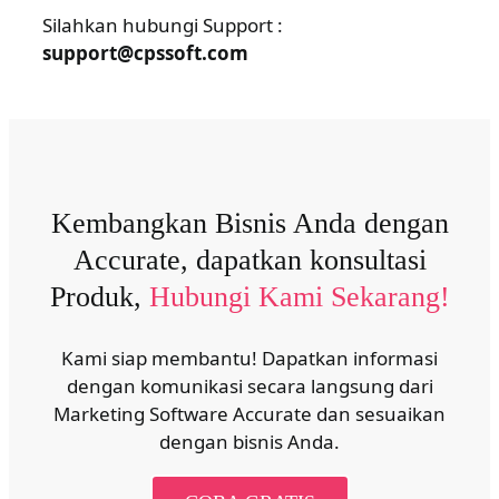
Silahkan hubungi Support :
support@cpssoft.com
Kembangkan Bisnis Anda dengan
Accurate, dapatkan konsultasi
Produk,
Hubungi Kami Sekarang!
Kami siap membantu! Dapatkan informasi
dengan komunikasi secara langsung dari
Marketing Software Accurate dan sesuaikan
dengan bisnis Anda.