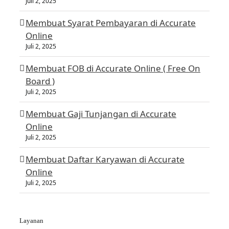
Juli 2, 2025
Membuat Syarat Pembayaran di Accurate
Online
Juli 2, 2025
Membuat FOB di Accurate Online ( Free On
Board )
Juli 2, 2025
Membuat Gaji Tunjangan di Accurate
Online
Juli 2, 2025
Membuat Daftar Karyawan di Accurate
Online
Juli 2, 2025
Layanan