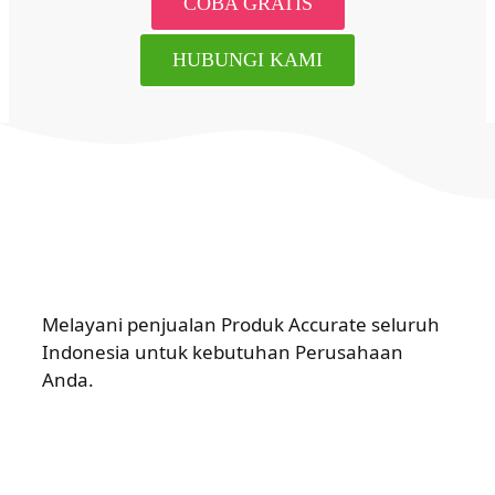
COBA GRATIS
HUBUNGI KAMI
Melayani penjualan Produk Accurate seluruh
Indonesia untuk kebutuhan Perusahaan
Anda.