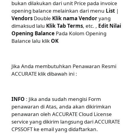
bukan dilakukan dari unit Price pada invoice
opening balance melainkan dari menu
List
|
Vendors
Double
Klik nama Vendor
yang
dimaksud lalu
Klik Tab Terms
, etc. ,
Edit Nilai
Opening Balance
Pada Kolom Opening
Balance lalu klik
OK
Jika Anda membutuhkan Penawaran Resmi
ACCURATE klik dibawah ini :
INFO
: Jika anda sudah mengisi Form
penawaran di Atas, anda akan dikirimkan
penawaran oleh ACCURATE Cloud License
service yang dikirim langsung dari ACCURATE
CPSSOFT ke email yang didaftarkan.