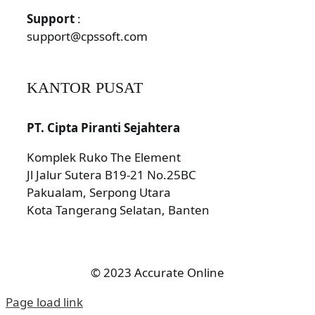
Support
:
support@cpssoft.com
KANTOR PUSAT
PT. Cipta Piranti Sejahtera
Komplek Ruko The Element
Jl Jalur Sutera B19-21 No.25BC
Pakualam, Serpong Utara
Kota Tangerang Selatan, Banten
© 2023 Accurate Online
Page load link