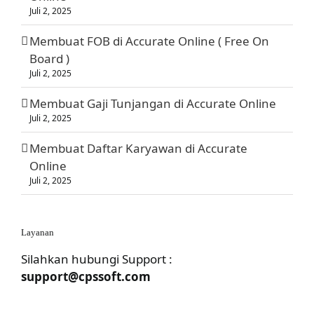
Juli 2, 2025
Membuat FOB di Accurate Online ( Free On
Board )
Juli 2, 2025
Membuat Gaji Tunjangan di Accurate Online
Juli 2, 2025
Membuat Daftar Karyawan di Accurate
Online
Juli 2, 2025
Layanan
Silahkan hubungi Support :
support@cpssoft.com