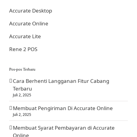
Accurate Desktop
Accurate Online
Accurate Lite
Rene 2 POS
Pos-pos Terbaru
Cara Berhenti Langganan Fitur Cabang
Terbaru
Juli 2, 2025
Membuat Pengiriman Di Accurate Online
Juli 2, 2025
Membuat Syarat Pembayaran di Accurate
Online