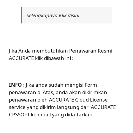
Selengkapnya Klik disini
Jika Anda membutuhkan Penawaran Resmi
ACCURATE klik dibawah ini :
INFO
: Jika anda sudah mengisi Form
penawaran di Atas, anda akan dikirimkan
penawaran oleh ACCURATE Cloud License
service yang dikirim langsung dari ACCURATE
CPSSOFT ke email yang didaftarkan.