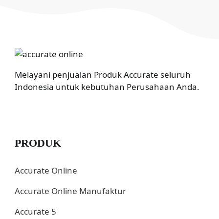
Melayani penjualan Produk Accurate seluruh
Indonesia untuk kebutuhan Perusahaan Anda.
PRODUK
Accurate Online
Accurate Online Manufaktur
Accurate 5