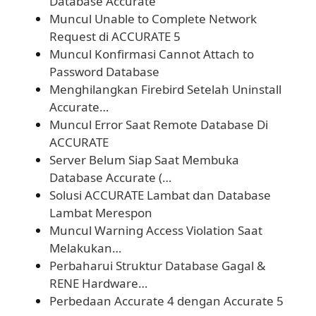
Database Accurate
Muncul Unable to Complete Network
Request di ACCURATE 5
Muncul Konfirmasi Cannot Attach to
Password Database
Menghilangkan Firebird Setelah Uninstall
Accurate…
Muncul Error Saat Remote Database Di
ACCURATE
Server Belum Siap Saat Membuka
Database Accurate (…
Solusi ACCURATE Lambat dan Database
Lambat Merespon
Muncul Warning Access Violation Saat
Melakukan…
Perbaharui Struktur Database Gagal &
RENE Hardware…
Perbedaan Accurate 4 dengan Accurate 5