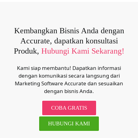
Kembangkan Bisnis Anda dengan
Accurate, dapatkan konsultasi
Produk,
Hubungi Kami Sekarang!
Kami siap membantu! Dapatkan informasi
dengan komunikasi secara langsung dari
Marketing Software Accurate dan sesuaikan
dengan bisnis Anda.
COBA GRATIS
HUBUNGI KAMI