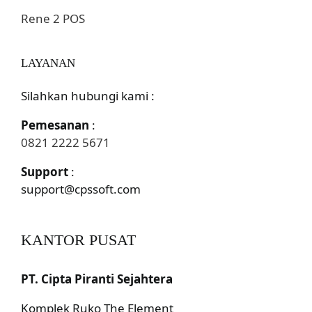
Rene 2 POS
LAYANAN
Silahkan hubungi kami :
Pemesanan
:
0821 2222 5671
Support
:
support@cpssoft.com
KANTOR PUSAT
PT. Cipta Piranti Sejahtera
Komplek Ruko The Element