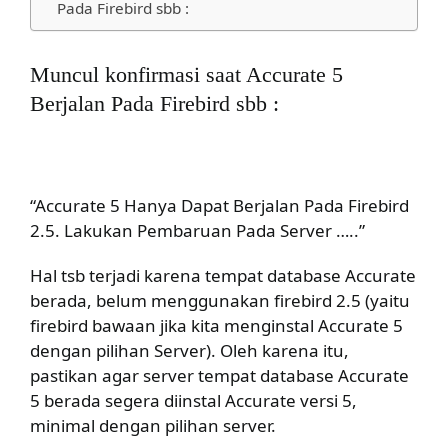
Pada Firebird sbb :
Muncul konfirmasi saat Accurate 5
Berjalan Pada Firebird sbb :
“Accurate 5 Hanya Dapat Berjalan Pada Firebird
2.5. Lakukan Pembaruan Pada Server …..”
Hal tsb terjadi karena tempat database Accurate
berada, belum menggunakan firebird 2.5 (yaitu
firebird bawaan jika kita menginstal Accurate 5
dengan pilihan Server). Oleh karena itu,
pastikan agar server tempat database Accurate
5 berada segera diinstal Accurate versi 5,
minimal dengan pilihan server.