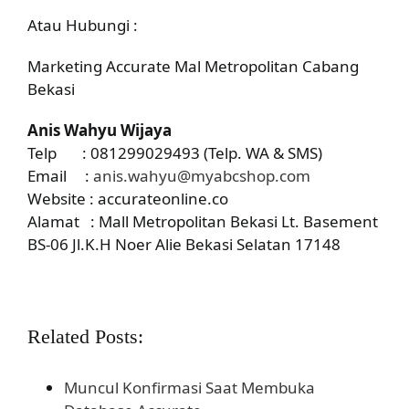
Atau Hubungi :
Marketing Accurate Mal Metropolitan Cabang
Bekasi
Anis Wahyu Wijaya
Telp : 081299029493 (Telp. WA & SMS)
Email :
anis.wahyu@myabcshop.com
Website : accurateonline.co
Alamat : Mall Metropolitan Bekasi Lt. Basement
BS-06 Jl.K.H Noer Alie Bekasi Selatan 17148
Related Posts:
Muncul Konfirmasi Saat Membuka