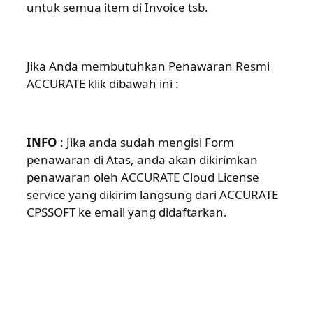
untuk semua item di Invoice tsb.
Jika Anda membutuhkan Penawaran Resmi
ACCURATE klik dibawah ini :
INFO
: Jika anda sudah mengisi Form
penawaran di Atas, anda akan dikirimkan
penawaran oleh ACCURATE Cloud License
service yang dikirim langsung dari ACCURATE
CPSSOFT ke email yang didaftarkan.