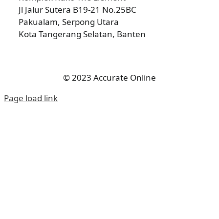
Jl Jalur Sutera B19-21 No.25BC
Pakualam, Serpong Utara
Kota Tangerang Selatan, Banten
© 2023 Accurate Online
Page load link