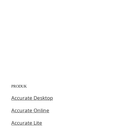
PRODUK
Accurate Desktop
Accurate Online
Accurate Lite