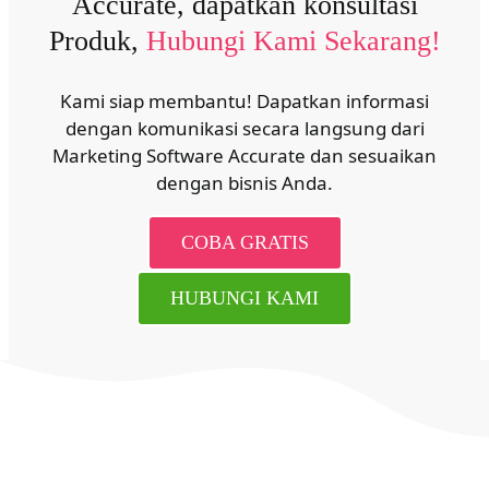
Accurate, dapatkan konsultasi
Produk,
Hubungi Kami Sekarang!
Kami siap membantu! Dapatkan informasi
dengan komunikasi secara langsung dari
Marketing Software Accurate dan sesuaikan
dengan bisnis Anda.
COBA GRATIS
HUBUNGI KAMI