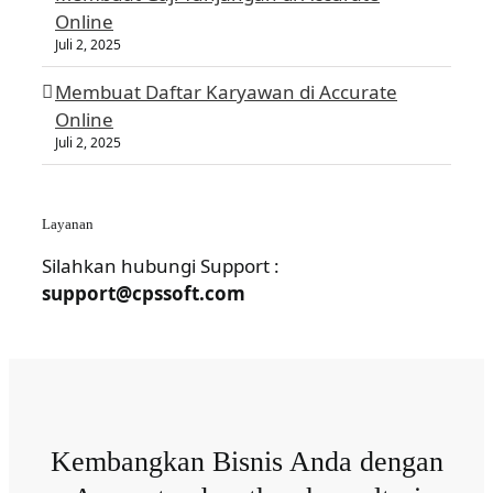
Online
Juli 2, 2025
Membuat Daftar Karyawan di Accurate
Online
Juli 2, 2025
Layanan
Silahkan hubungi Support :
support@cpssoft.com
Kembangkan Bisnis Anda dengan