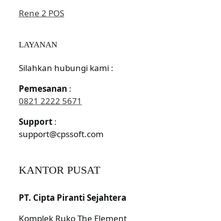
Rene 2 POS
LAYANAN
Silahkan hubungi kami :
Pemesanan
:
0821 2222 5671
Support
:
support@cpssoft.com
KANTOR PUSAT
PT. Cipta Piranti Sejahtera
Komplek Ruko The Element