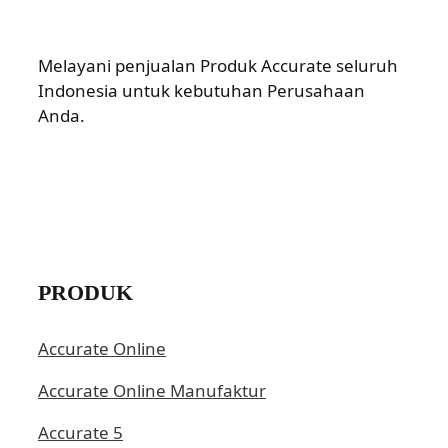
Melayani penjualan Produk Accurate seluruh
Indonesia untuk kebutuhan Perusahaan
Anda.
PRODUK
Accurate Online
Accurate Online Manufaktur
Accurate 5