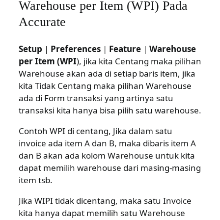
Warehouse per Item (WPI) Pada
Accurate
Setup
|
Preferences
|
Feature
|
Warehouse
per Item (WPI
), jika kita Centang maka pilihan
Warehouse akan ada di setiap baris item, jika
kita Tidak Centang maka pilihan Warehouse
ada di Form transaksi yang artinya satu
transaksi kita hanya bisa pilih satu warehouse.
Contoh WPI di centang, Jika dalam satu
invoice ada item A dan B, maka dibaris item A
dan B akan ada kolom Warehouse untuk kita
dapat memilih warehouse dari masing-masing
item tsb.
Jika WIPI tidak dicentang, maka satu Invoice
kita hanya dapat memilih satu Warehouse