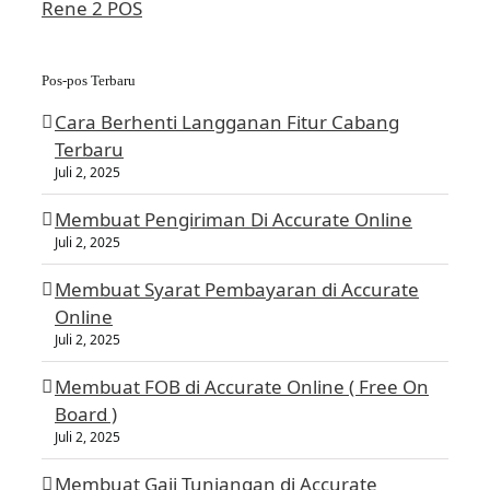
Rene 2 POS
Pos-pos Terbaru
Cara Berhenti Langganan Fitur Cabang
Terbaru
Juli 2, 2025
Membuat Pengiriman Di Accurate Online
Juli 2, 2025
Membuat Syarat Pembayaran di Accurate
Online
Juli 2, 2025
Membuat FOB di Accurate Online ( Free On
Board )
Juli 2, 2025
Membuat Gaji Tunjangan di Accurate