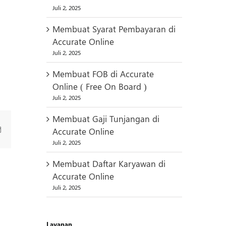
Juli 2, 2025
Membuat Syarat Pembayaran di
Accurate Online
Juli 2, 2025
Membuat FOB di Accurate
Online ( Free On Board )
Juli 2, 2025
Membuat Gaji Tunjangan di
Email
Accurate Online
Juli 2, 2025
Membuat Daftar Karyawan di
Accurate Online
Juli 2, 2025
Layanan