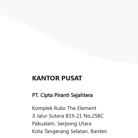
KANTOR PUSAT
PT. Cipta Piranti Sejahtera
Komplek Ruko The Element
Jl Jalur Sutera B19-21 No.25BC
Pakualam, Serpong Utara
Kota Tangerang Selatan, Banten