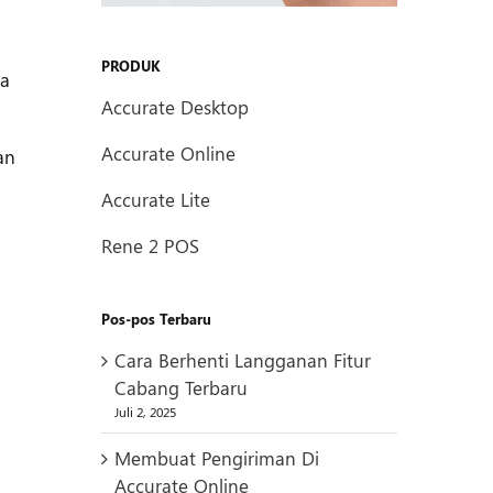
PRODUK
da
Accurate Desktop
Accurate Online
an
Accurate Lite
Rene 2 POS
Pos-pos Terbaru
Cara Berhenti Langganan Fitur
Cabang Terbaru
Juli 2, 2025
Membuat Pengiriman Di
Accurate Online