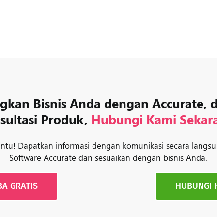
kan Bisnis Anda dengan Accurate, 
sultasi Produk,
Hubungi Kami Sekar
tu! Dapatkan informasi dengan komunikasi secara langsu
Software Accurate dan sesuaikan dengan bisnis Anda.
BA GRATIS
HUBUNGI 