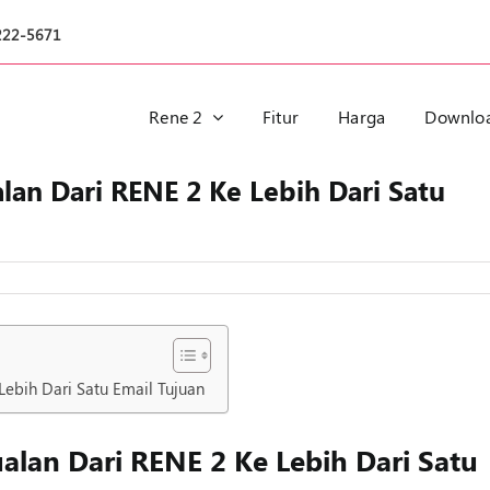
222-5671
Rene 2
Fitur
Harga
Downlo
lan Dari RENE 2 Ke Lebih Dari Satu
Lebih Dari Satu Email Tujuan
alan Dari RENE 2 Ke Lebih Dari Satu