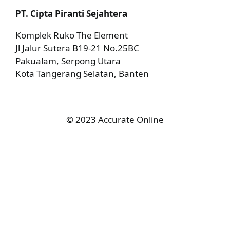
PT. Cipta Piranti Sejahtera
Komplek Ruko The Element
Jl Jalur Sutera B19-21 No.25BC
Pakualam, Serpong Utara
Kota Tangerang Selatan, Banten
© 2023 Accurate Online