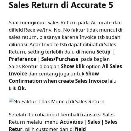
Sales Return di Accurate 5
Saat menginput Sales Return pada Accurate dan
difield Receive/Inv. No, No faktur tidak muncul di
sales return, biasanya karena Invoice tsb sudah
dilunasi. Agar Invoice tsb dapat dibuat di Sales
Return, setting terlebih dulu di menu
Setup
|
Preference
|
Sales/Purchase
, pada bagian
Sales Rentur dibagian
Show klik
option
All Sales
Invoice
dan centang juga untuk
Show
Confirmation when create Sales Invoice
lalu
klik
Ok.
Setelah itu coba input kembali transaksi Sales
Return melalui menu
Activities
|
Sales
|
Sales
Retur
, pilih customer dan di
field