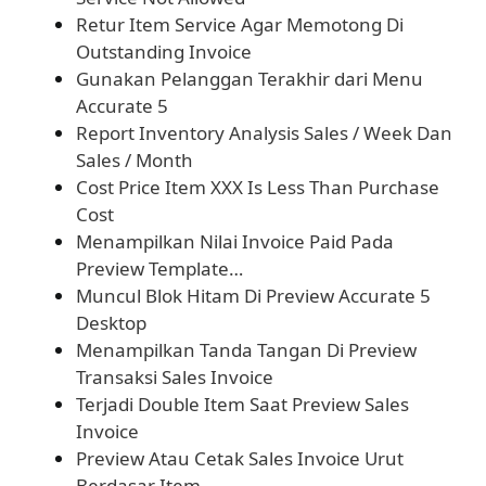
Retur Item Service Agar Memotong Di
Outstanding Invoice
Gunakan Pelanggan Terakhir dari Menu
Accurate 5
Report Inventory Analysis Sales / Week Dan
Sales / Month
Cost Price Item XXX Is Less Than Purchase
Cost
Menampilkan Nilai Invoice Paid Pada
Preview Template…
Muncul Blok Hitam Di Preview Accurate 5
Desktop
Menampilkan Tanda Tangan Di Preview
Transaksi Sales Invoice
Terjadi Double Item Saat Preview Sales
Invoice
Preview Atau Cetak Sales Invoice Urut
Berdasar Item…