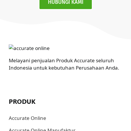
HUBUNGI KAMI
Melayani penjualan Produk Accurate seluruh
Indonesia untuk kebutuhan Perusahaan Anda.
PRODUK
Accurate Online
Accurate Online Manufaktur