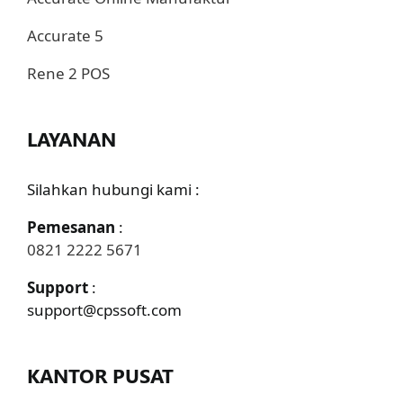
Accurate 5
Rene 2 POS
LAYANAN
Silahkan hubungi kami :
Pemesanan
:
0821 2222 5671
Support
:
support@cpssoft.com
KANTOR PUSAT