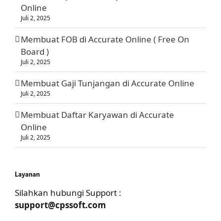
Online
Juli 2, 2025
Membuat FOB di Accurate Online ( Free On
Board )
Juli 2, 2025
Membuat Gaji Tunjangan di Accurate Online
Juli 2, 2025
Membuat Daftar Karyawan di Accurate
Online
Juli 2, 2025
Layanan
Silahkan hubungi Support :
support@cpssoft.com