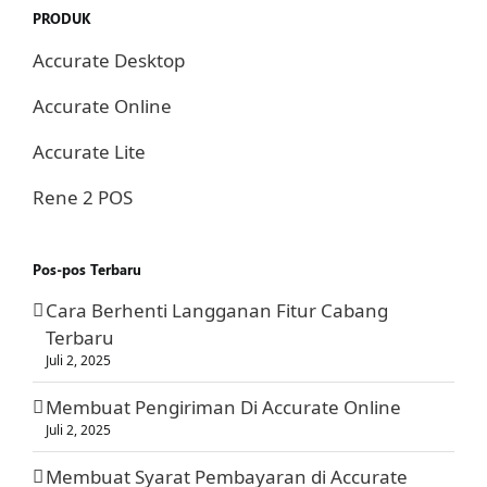
PRODUK
Accurate Desktop
Accurate Online
Accurate Lite
Rene 2 POS
Pos-pos Terbaru
Cara Berhenti Langganan Fitur Cabang
Terbaru
Juli 2, 2025
Membuat Pengiriman Di Accurate Online
Juli 2, 2025
Membuat Syarat Pembayaran di Accurate