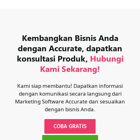
Kembangkan Bisnis Anda
dengan Accurate, dapatkan
konsultasi Produk,
Hubungi
Kami Sekarang!
Kami siap membantu! Dapatkan informasi
dengan komunikasi secara langsung dari
Marketing Software Accurate dan sesuaikan
dengan bisnis Anda.
COBA GRATIS