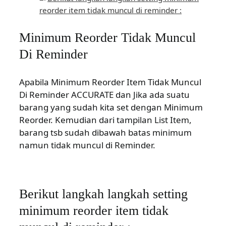
reorder item tidak muncul di reminder :
Minimum Reorder Tidak Muncul
Di Reminder
Apabila Minimum Reorder Item Tidak Muncul
Di Reminder ACCURATE dan Jika ada suatu
barang yang sudah kita set dengan Minimum
Reorder. Kemudian dari tampilan List Item,
barang tsb sudah dibawah batas minimum
namun tidak muncul di Reminder.
Berikut langkah langkah setting
minimum reorder item tidak