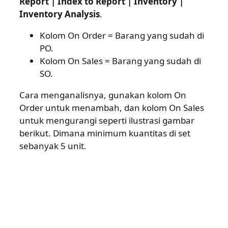
Report | Index to Report | Inventory |
Inventory Analysis
.
Kolom On Order = Barang yang sudah di
PO.
Kolom On Sales = Barang yang sudah di
SO.
Cara menganalisnya, gunakan kolom On
Order untuk menambah, dan kolom On Sales
untuk mengurangi seperti ilustrasi gambar
berikut. Dimana minimum kuantitas di set
sebanyak 5 unit.