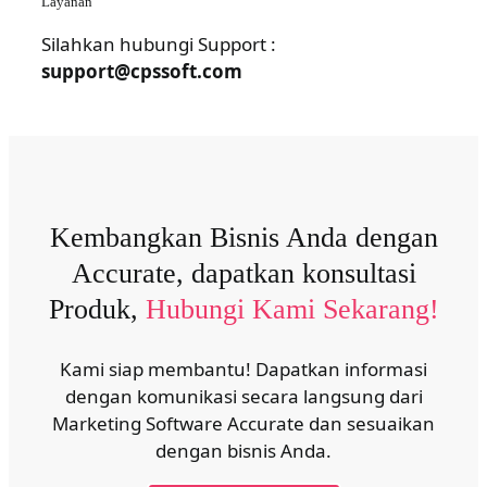
Layanan
Silahkan hubungi Support :
support@cpssoft.com
Kembangkan Bisnis Anda dengan
Accurate, dapatkan konsultasi
Produk,
Hubungi Kami Sekarang!
Kami siap membantu! Dapatkan informasi
dengan komunikasi secara langsung dari
Marketing Software Accurate dan sesuaikan
dengan bisnis Anda.