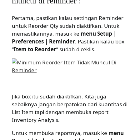
muncul di reminder :
Pertama, pastikan kalau settingan Reminder
untuk Reorder Qty sudah diaktifkan. Untuk
memastikannya, masuk ke
menu Setup |
Preferences | Reminder
. Pastikan kalau box
“
Item to Reorder
” sudah diceklis.
Jika box itu sudah diaktifkan. Kita juga
sebaiknya jangan berpatokan dari kuantitas di
List Item tapi dengan membuka report
Inventory Analysis.
Untuk membuka reportnya, masuk ke
menu