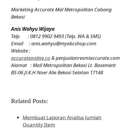
Marketing Accurate Mal Metropolitan Cabang
Bekasi
Anis Wahyu Wijaya
Telp : 0812 9902 9493 (Telp. WA & SMS)
Email : anis.wahyu@myabcshop.com
Website :
accurateonline.co
&
penjualanresmiaccurate.com
Alamat : Mall Metropolitan Bekasi Lt. Basement
BS-06 Jl.K.H Noer Alie Bekasi Selatan 17148
Related Posts:
Membuat Laporan Analisa Jumlah
Quantity Item