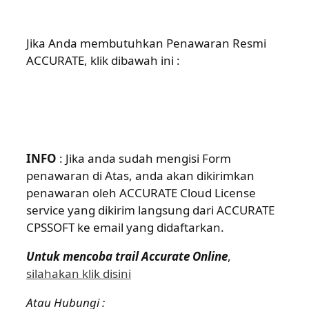
Jika Anda membutuhkan Penawaran Resmi
ACCURATE, klik dibawah ini :
INFO
: Jika anda sudah mengisi Form
penawaran di Atas, anda akan dikirimkan
penawaran oleh ACCURATE Cloud License
service yang dikirim langsung dari ACCURATE
CPSSOFT ke email yang didaftarkan.
Untuk mencoba trail Accurate Online
,
silahakan klik disini
Atau Hubungi :