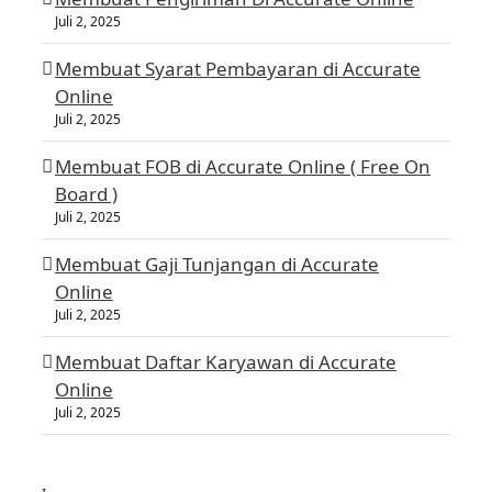
Juli 2, 2025
Membuat Syarat Pembayaran di Accurate
Online
Juli 2, 2025
Membuat FOB di Accurate Online ( Free On
Board )
Juli 2, 2025
Membuat Gaji Tunjangan di Accurate
Online
Juli 2, 2025
Membuat Daftar Karyawan di Accurate
Online
Juli 2, 2025