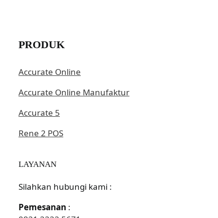
PRODUK
Accurate Online
Accurate Online Manufaktur
Accurate 5
Rene 2 POS
LAYANAN
Silahkan hubungi kami :
Pemesanan
: