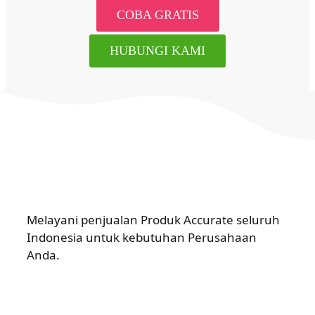
COBA GRATIS
HUBUNGI KAMI
Melayani penjualan Produk Accurate seluruh
Indonesia untuk kebutuhan Perusahaan
Anda.