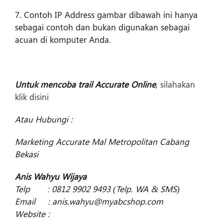
7. Contoh IP Address gambar dibawah ini hanya
sebagai contoh dan bukan digunakan sebagai
acuan di komputer Anda.
Untuk mencoba trail Accurate Online
,
silahakan
klik disini
Atau Hubungi :
Marketing Accurate Mal Metropolitan Cabang
Bekasi
Anis Wahyu Wijaya
Telp : 0812 9902 9493 (Telp. WA & SMS)
Email : anis.wahyu@myabcshop.com
Website :