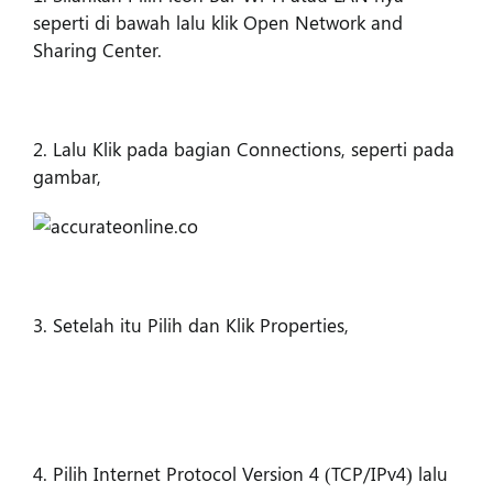
seperti di bawah lalu klik Open Network and
Sharing Center.
2. Lalu Klik pada bagian Connections, seperti pada
gambar,
3. Setelah itu Pilih dan Klik Properties,
4. Pilih Internet Protocol Version 4 (TCP/IPv4) lalu