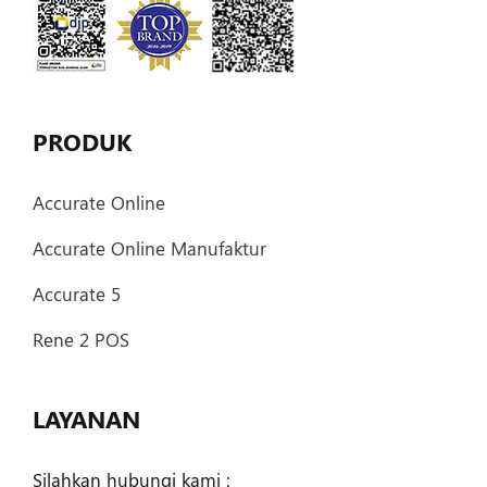
PRODUK
Accurate Online
Accurate Online Manufaktur
Accurate 5
Rene 2 POS
LAYANAN
Silahkan hubungi kami :