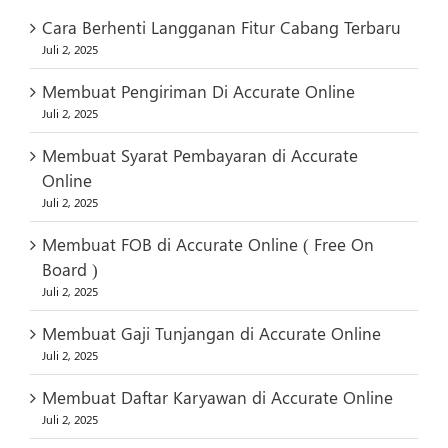
Cara Berhenti Langganan Fitur Cabang Terbaru
Juli 2, 2025
Membuat Pengiriman Di Accurate Online
Juli 2, 2025
Membuat Syarat Pembayaran di Accurate
Online
Juli 2, 2025
Membuat FOB di Accurate Online ( Free On
Board )
Juli 2, 2025
Membuat Gaji Tunjangan di Accurate Online
Juli 2, 2025
Membuat Daftar Karyawan di Accurate Online
Juli 2, 2025