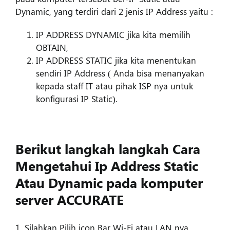
Dynamic, yang terdiri dari 2 jenis IP Address yaitu :
IP ADDRESS DYNAMIC jika kita memilih
OBTAIN,
IP ADDRESS STATIC jika kita menentukan
sendiri IP Address ( Anda bisa menanyakan
kepada staff IT atau pihak ISP nya untuk
konfigurasi IP Static).
Berikut langkah langkah Cara
Mengetahui Ip Address Static
Atau Dynamic pada komputer
server ACCURATE
1. Silahkan Pilih icon Bar Wi-Fi atau LAN nya