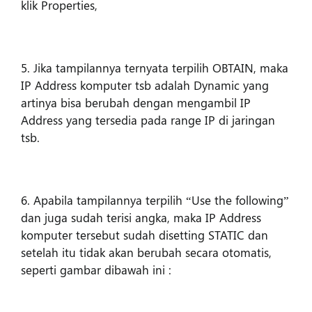
klik Properties,
5. Jika tampilannya ternyata terpilih OBTAIN, maka
IP Address komputer tsb adalah Dynamic yang
artinya bisa berubah dengan mengambil IP
Address yang tersedia pada range IP di jaringan
tsb.
6. Apabila tampilannya terpilih “Use the following”
dan juga sudah terisi angka, maka IP Address
komputer tersebut sudah disetting STATIC dan
setelah itu tidak akan berubah secara otomatis,
seperti gambar dibawah ini :