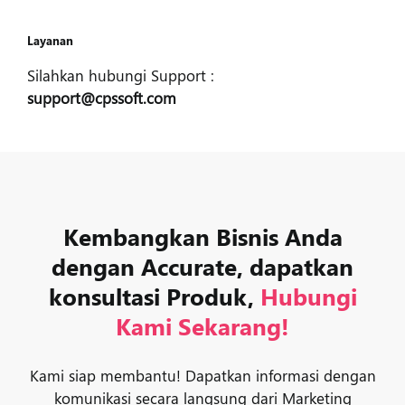
Layanan
Silahkan hubungi Support :
support@cpssoft.com
Kembangkan Bisnis Anda
dengan Accurate, dapatkan
konsultasi Produk,
Hubungi
Kami Sekarang!
Kami siap membantu! Dapatkan informasi dengan
komunikasi secara langsung dari Marketing