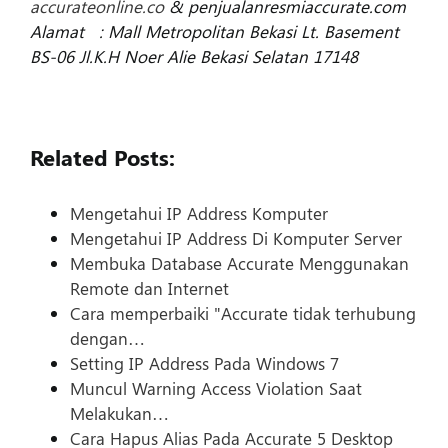
accurateonline.co
&
penjualanresmiaccurate.com
Alamat : Mall Metropolitan Bekasi Lt. Basement
BS-06 Jl.K.H Noer Alie Bekasi Selatan 17148
Related Posts:
Mengetahui IP Address Komputer
Mengetahui IP Address Di Komputer Server
Membuka Database Accurate Menggunakan
Remote dan Internet
Cara memperbaiki "Accurate tidak terhubung
dengan…
Setting IP Address Pada Windows 7
Muncul Warning Access Violation Saat
Melakukan…
Cara Hapus Alias Pada Accurate 5 Desktop