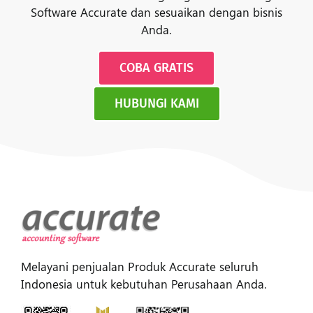
Software Accurate dan sesuaikan dengan bisnis
Anda.
COBA GRATIS
HUBUNGI KAMI
Melayani penjualan Produk Accurate seluruh
Indonesia untuk kebutuhan Perusahaan Anda.