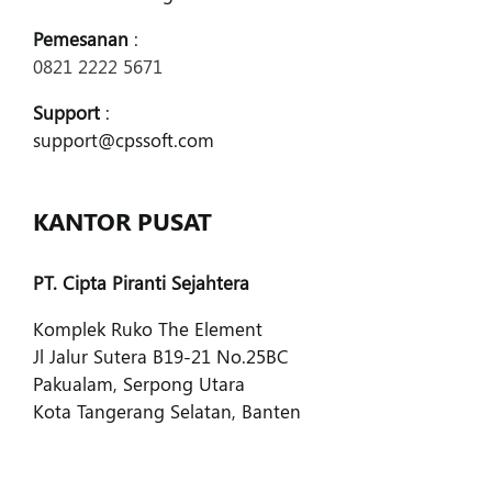
Pemesanan
:
0821 2222 5671
Support
:
support@cpssoft.com
KANTOR PUSAT
PT. Cipta Piranti Sejahtera
Komplek Ruko The Element
Jl Jalur Sutera B19-21 No.25BC
Pakualam, Serpong Utara
Kota Tangerang Selatan, Banten