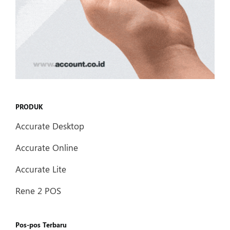
PRODUK
Accurate Desktop
Accurate Online
Accurate Lite
Rene 2 POS
Pos-pos Terbaru