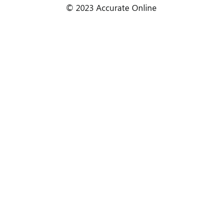
© 2023 Accurate Online