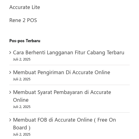
Accurate Lite
Rene 2 POS
Pos-pos Terbaru
Cara Berhenti Langganan Fitur Cabang Terbaru
Juli 2, 2025
Membuat Pengiriman Di Accurate Online
Juli 2, 2025
Membuat Syarat Pembayaran di Accurate
Online
Juli 2, 2025
Membuat FOB di Accurate Online ( Free On
Board )
Juli 2, 2025