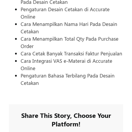
Pada Desain Cetakan
Pengaturan Desain Cetakan di Accurate
Online
Cara Menampilkan Nama Hari Pada Desain
Cetakan
Cara Menampilkan Total Qty Pada Purchase
Order
Cara Cetak Banyak Transaksi Faktur Penjualan
Cara Integrasi VAS e-Materai di Accurate
Online
Pengaturan Bahasa Terbilang Pada Desain
Cetakan
Share This Story, Choose Your
Platform!