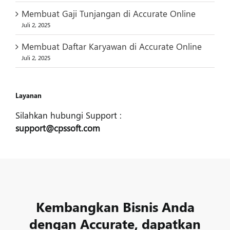
Membuat Gaji Tunjangan di Accurate Online
Juli 2, 2025
Membuat Daftar Karyawan di Accurate Online
Juli 2, 2025
Layanan
Silahkan hubungi Support :
support@cpssoft.com
Kembangkan Bisnis Anda
dengan Accurate, dapatkan