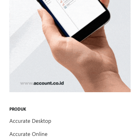
PRODUK
Accurate Desktop
Accurate Online