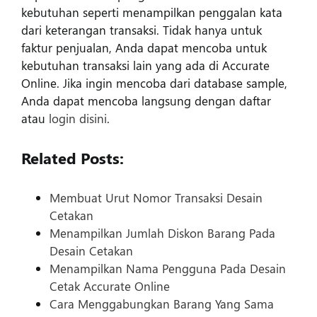
kebutuhan seperti menampilkan penggalan kata
dari keterangan transaksi. Tidak hanya untuk
faktur penjualan, Anda dapat mencoba untuk
kebutuhan transaksi lain yang ada di Accurate
Online. Jika ingin mencoba dari database sample,
Anda dapat mencoba langsung dengan daftar
atau
login disini
.
Related Posts:
Membuat Urut Nomor Transaksi Desain
Cetakan
Menampilkan Jumlah Diskon Barang Pada
Desain Cetakan
Menampilkan Nama Pengguna Pada Desain
Cetak Accurate Online
Cara Menggabungkan Barang Yang Sama