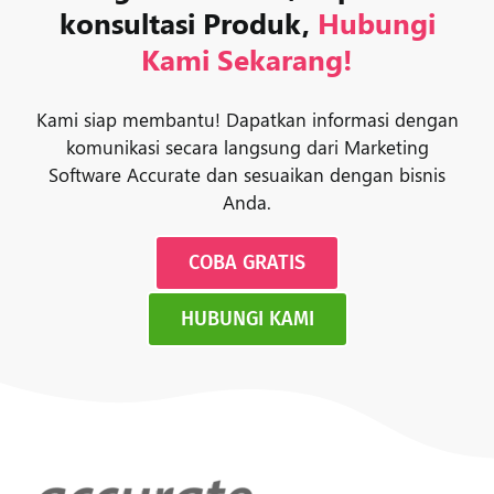
konsultasi Produk,
Hubungi
Kami Sekarang!
Kami siap membantu! Dapatkan informasi dengan
komunikasi secara langsung dari Marketing
Software Accurate dan sesuaikan dengan bisnis
Anda.
COBA GRATIS
HUBUNGI KAMI