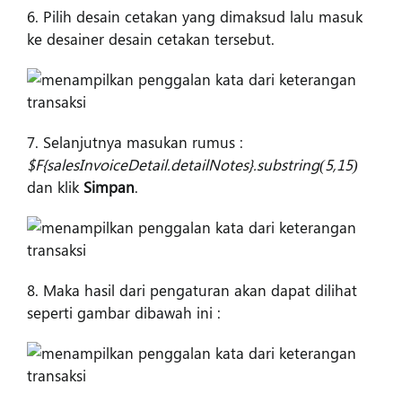
6. Pilih desain cetakan yang dimaksud lalu masuk
ke desainer desain cetakan tersebut.
7. Selanjutnya masukan rumus :
$F{salesInvoiceDetail.detailNotes}.substring(5,15)
dan klik
Simpan
.
8. Maka hasil dari pengaturan akan dapat dilihat
seperti gambar dibawah ini :