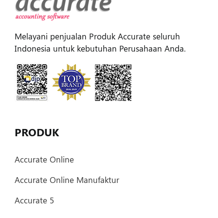
Melayani penjualan Produk Accurate seluruh
Indonesia untuk kebutuhan Perusahaan Anda.
PRODUK
Accurate Online
Accurate Online Manufaktur
Accurate 5