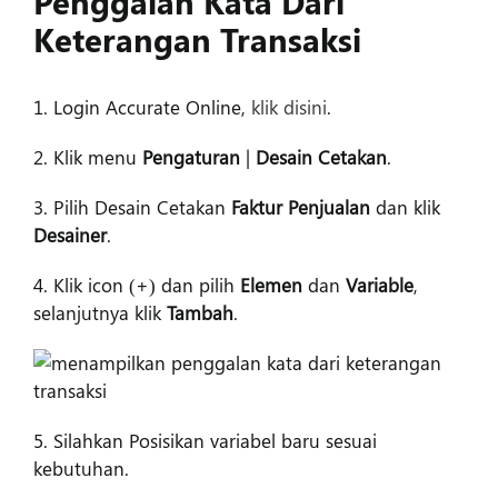
Penggalan Kata Dari
Keterangan Transaksi
1. Login Accurate Online,
klik disini
.
2. Klik menu
Pengaturan
|
Desain Cetakan
.
3. Pilih Desain Cetakan
Faktur Penjualan
dan klik
Desainer
.
4. Klik icon (+) dan pilih
Elemen
dan
Variable
,
selanjutnya klik
Tambah
.
5. Silahkan Posisikan variabel baru sesuai
kebutuhan.