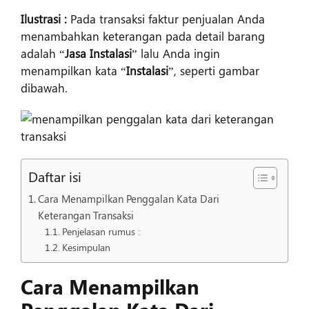
Ilustrasi :
Pada transaksi faktur penjualan Anda
Masuk
menambahkan keterangan pada detail barang
adalah “
Jasa Instalasi
” lalu Anda ingin
menampilkan kata “
Instalasi
”, seperti gambar
dibawah.
Daftar isi
Cara Menampilkan Penggalan Kata Dari
Keterangan Transaksi
Penjelasan rumus :
Kesimpulan
Cara Menampilkan