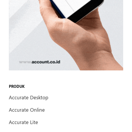
PRODUK
Accurate Desktop
Accurate Online
Accurate Lite