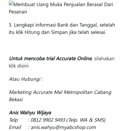
5. Lengkapi informasi Bank dan Tanggal, setelah
itu klik Hitung dan Simpan jika telah selesai.
Untuk mencoba trial Accurate Online
,
silahakan
klik disini
Atau Hubungi :
Marketing Accurate Mal Metropolitan Cabang
Bekasi
Anis Wahyu Wijaya
Telp : 0812 9902 9493 (Telp. WA & SMS)
Email : anis.wahyu@myabcshop.com