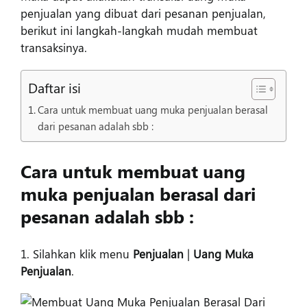
penjualan yang dibuat dari pesanan penjualan,
Masuk
berikut ini langkah-langkah mudah membuat
transaksinya.
Daftar isi
Cara untuk membuat uang muka penjualan berasal
dari pesanan adalah sbb :
Cara untuk membuat uang
muka penjualan berasal dari
pesanan adalah sbb :
1. Silahkan klik menu
Penjualan
|
Uang Muka
Penjualan
.