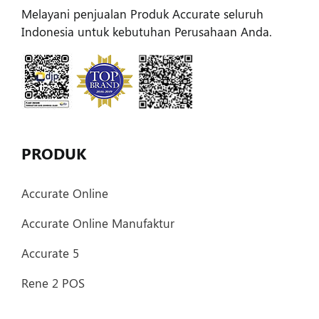
Melayani penjualan Produk Accurate seluruh
Indonesia untuk kebutuhan Perusahaan Anda.
PRODUK
Accurate Online
Accurate Online Manufaktur
Accurate 5
Rene 2 POS