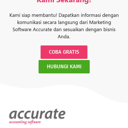
Kami siap membantu! Dapatkan informasi dengan
komunikasi secara langsung dari Marketing
Software Accurate dan sesuaikan dengan bisnis
Anda.
COBA GRATIS
HUBUNGI KAMI