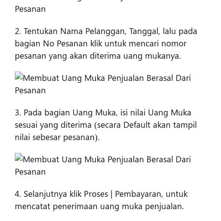
2. Tentukan Nama Pelanggan, Tanggal, lalu pada
bagian No Pesanan klik untuk mencari nomor
pesanan yang akan diterima uang mukanya.
3. Pada bagian Uang Muka, isi nilai Uang Muka
sesuai yang diterima (secara Default akan tampil
nilai sebesar pesanan).
4. Selanjutnya klik Proses | Pembayaran, untuk
mencatat penerimaan uang muka penjualan.