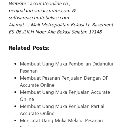
Website :
accurateonline.co
,
penjualanresmiaccurate.com
&
softwareaccuratebekasi.com
Alamat : Mall Metropolitan Bekasi Lt. Basement
BS-06 Jl.K.H Noer Alie Bekasi Selatan 17148
Related Posts:
Membuat Uang Muka Pembelian Didahului
Pesanan
Membuat Pesanan Penjualan Dengan DP
Accurate Online
Membuat Uang Muka Penjualan Accurate
Online
Membuat Uang Muka Penjualan Partial
Accurate Online
Mencatat Uang Muka Melalui Pesanan