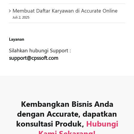
Membuat Daftar Karyawan di Accurate Online
Juli 2, 2025
Layanan
Silahkan hubungi Support :
support@cpssoft.com
Kembangkan Bisnis Anda
dengan Accurate, dapatkan
konsultasi Produk,
Hubungi
Kami Sekarang!