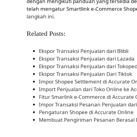
dengan mengikuti panduan yang tersedia 
telah mengatur Smartlink e-Commerce Shop
langkah ini
.
Related Posts:
Ekspor Transaksi Penjualan dari Blibli
Ekspor Transaksi Penjualan dari Lazada
Ekspor Transaksi Penjualan dari Tokoped
Ekspor Transaksi Penjualan Dari Tiktok
Impor Shopee Settlement di Accurate O
Import Penjualan dari Toko Online ke Ac
Fitur Smarlink e-Commerce di Accurate 
Impor Transaksi Pesanan Penjualan dari
Pengaturan Shopee di Accurate Online
Membuat Pengiriman Pesanan Berasal 