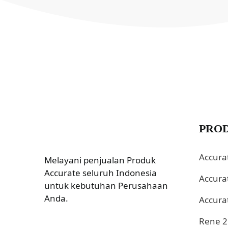
PRO
Accura
Melayani penjualan Produk
Accurate seluruh Indonesia
Accura
untuk kebutuhan Perusahaan
Anda.
Accura
Rene 2