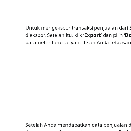
Untuk mengekspor transaksi penjualan dari 
diekspor. Setelah itu, klik ‘
Export
‘ dan pilih ‘
D
parameter tanggal yang telah Anda tetapka
Setelah Anda mendapatkan data penjualan d