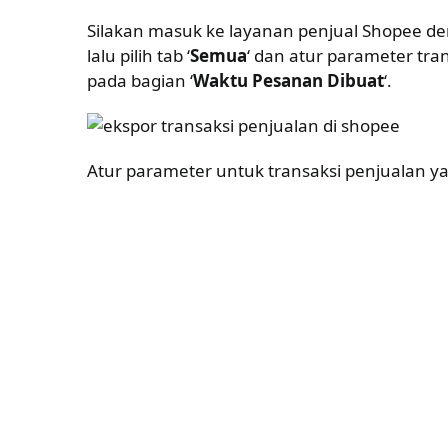
Silakan masuk ke layanan penjual Shopee d
lalu pilih tab ‘
Semua
‘ dan atur parameter tra
pada bagian ‘
Waktu Pesanan Dibuat
‘.
Atur parameter untuk transaksi penjualan ya