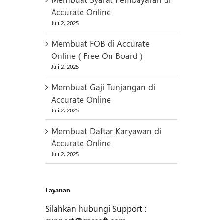
Accurate Online
Juli 2, 2025
Membuat FOB di Accurate
Online ( Free On Board )
Juli 2, 2025
Membuat Gaji Tunjangan di
Accurate Online
Juli 2, 2025
Membuat Daftar Karyawan di
Accurate Online
Juli 2, 2025
Layanan
Silahkan hubungi Support :