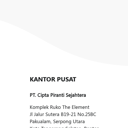
KANTOR PUSAT
PT. Cipta Piranti Sejahtera
Komplek Ruko The Element
Jl Jalur Sutera B19-21 No.25BC
Pakualam, Serpong Utara