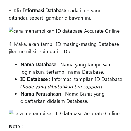
3. Klik
Informasi Database
pada icon yang
ditandai, seperti gambar dibawah ini.
4. Maka, akan tampil ID masing-masing Database
jika memiliki lebih dari 1 Db.
Nama Database
: Nama yang tampil saat
login akun, tertampil nama Database.
ID Database
: Informasi tampilan ID Database
(
Kode yang dibutuhkan tim support
)
Nama Perusahaan
: Nama Bisnis yang
didaftarkan didalam Database.
Note :