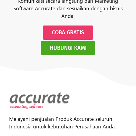
komunikasi secara langsung dari Marketing
Software Accurate dan sesuaikan dengan bisnis
Anda.
COBA GRATIS
HUBUNGI KAMI
Melayani penjualan Produk Accurate seluruh
Indonesia untuk kebutuhan Perusahaan Anda.