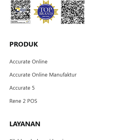
PRODUK
Accurate Online
Accurate Online Manufaktur
Accurate 5
Rene 2 POS
LAYANAN