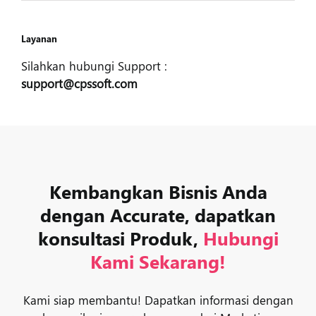
Layanan
Silahkan hubungi Support :
support@cpssoft.com
Kembangkan Bisnis Anda
dengan Accurate, dapatkan
konsultasi Produk,
Hubungi
Kami Sekarang!
Kami siap membantu! Dapatkan informasi dengan