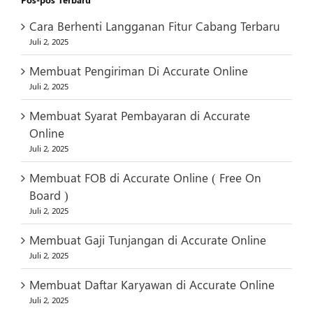
Cara Berhenti Langganan Fitur Cabang Terbaru
Juli 2, 2025
Membuat Pengiriman Di Accurate Online
Juli 2, 2025
Membuat Syarat Pembayaran di Accurate
Online
Juli 2, 2025
Membuat FOB di Accurate Online ( Free On
Board )
Juli 2, 2025
Membuat Gaji Tunjangan di Accurate Online
Juli 2, 2025
Membuat Daftar Karyawan di Accurate Online
Juli 2, 2025