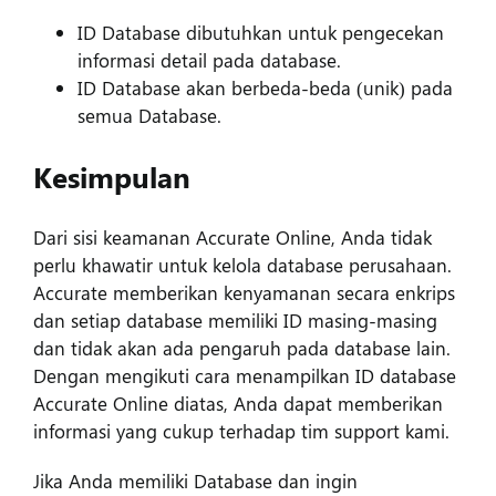
ID Database dibutuhkan untuk pengecekan
informasi detail pada database.
ID Database akan berbeda-beda (unik) pada
semua Database.
Kesimpulan
Dari sisi keamanan Accurate Online, Anda tidak
perlu khawatir untuk kelola database perusahaan.
Accurate memberikan kenyamanan secara enkrips
dan setiap database memiliki ID masing-masing
dan tidak akan ada pengaruh pada database lain.
Dengan mengikuti cara menampilkan ID database
Accurate Online diatas, Anda dapat memberikan
informasi yang cukup terhadap tim support kami.
Jika Anda memiliki Database dan ingin