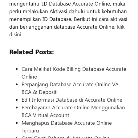
mengentahui ID Database Accurate Online, maka
perlu melakukan Aktivasi dahulu untuk kebutuhan
menampilkan ID Database. Berikut ini cara aktivasi
dan berlangganan database Accurate Online,
klik
disini
.
Related Posts:
Cara Melihat Kode Billing Database Accurate
Online
Perpanjang Database Accurate Online VA
BCA & Deposit
Edit Informasi Database di Accurate Online
Pembayaran Accurate Online Menggunakan
BCA Virtual Account
Menghapus Database Accurate Online
Terbaru