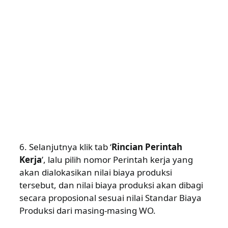
6. Selanjutnya klik tab ‘
Rincian Perintah
Kerja
’, lalu pilih nomor Perintah kerja yang
akan dialokasikan nilai biaya produksi
tersebut, dan nilai biaya produksi akan dibagi
secara proposional sesuai nilai Standar Biaya
Produksi dari masing-masing WO.