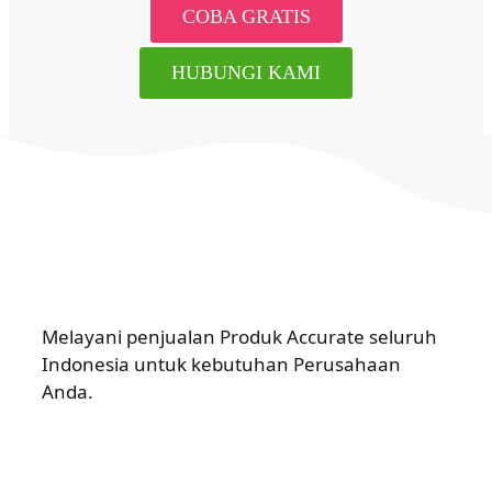
COBA GRATIS
HUBUNGI KAMI
Melayani penjualan Produk Accurate seluruh
Indonesia untuk kebutuhan Perusahaan
Anda.