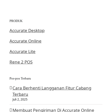
PRODUK
Accurate Desktop
Accurate Online
Accurate Lite
Rene 2 POS
Pos-pos Terbaru
Cara Berhenti Langganan Fitur Cabang
Terbaru
Juli 2, 2025
Membuat Pengiriman Di Accurate Online