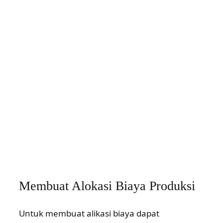
Membuat Alokasi Biaya Produksi
Untuk membuat alikasi biaya dapat