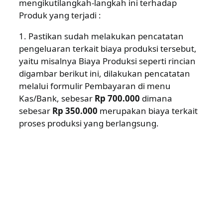
mengikutilangkah-langkah ini terhadap
Produk yang terjadi :
1. Pastikan sudah melakukan pencatatan
pengeluaran terkait biaya produksi tersebut,
yaitu misalnya Biaya Produksi seperti rincian
digambar berikut ini, dilakukan pencatatan
melalui formulir Pembayaran di menu
Kas/Bank, sebesar
Rp 700.000
dimana
sebesar
Rp 350.000
merupakan biaya terkait
proses produksi yang berlangsung.