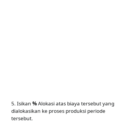
5. Isikan
%
Alokasi atas biaya tersebut yang
dialokasikan ke proses produksi periode
tersebut.