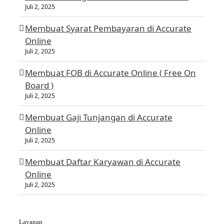
Juli 2, 2025
Membuat Syarat Pembayaran di Accurate
Online
Juli 2, 2025
Membuat FOB di Accurate Online ( Free On
Board )
Juli 2, 2025
Membuat Gaji Tunjangan di Accurate
Online
Juli 2, 2025
Membuat Daftar Karyawan di Accurate
Online
Juli 2, 2025
Layanan