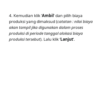
4. Kemudian klik ‘
Ambil
’ dan pilih biaya
produksi yang dimaksud (
catatan : nilai biaya
akan tampil jika digunakan dalam proses
produksi di periode tanggal alokasi biaya
produksi tersebut
). Lalu klik ‘
Lanjut
’.