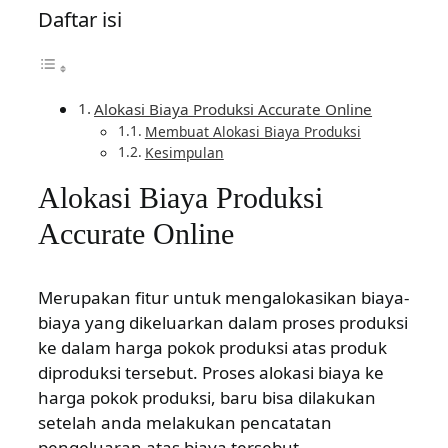
Daftar isi
Alokasi Biaya Produksi Accurate Online
Membuat Alokasi Biaya Produksi
Kesimpulan
Alokasi Biaya Produksi
Accurate Online
Merupakan fitur untuk mengalokasikan biaya-
biaya yang dikeluarkan dalam proses produksi
ke dalam harga pokok produksi atas produk
diproduksi tersebut. Proses alokasi biaya ke
harga pokok produksi, baru bisa dilakukan
setelah anda melakukan pencatatan
pengeluaran atas biaya tersebut.