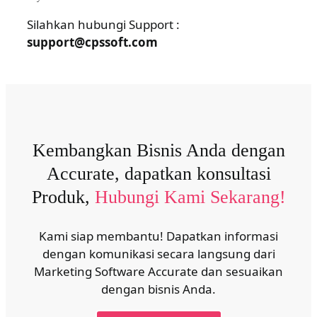
Silahkan hubungi Support :
support@cpssoft.com
Kembangkan Bisnis Anda dengan
Accurate, dapatkan konsultasi
Produk,
Hubungi Kami Sekarang!
Kami siap membantu! Dapatkan informasi
dengan komunikasi secara langsung dari
Marketing Software Accurate dan sesuaikan
dengan bisnis Anda.