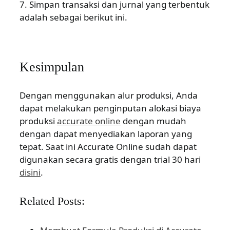
7. Simpan transaksi dan jurnal yang terbentuk
adalah sebagai berikut ini.
Kesimpulan
Dengan menggunakan alur produksi, Anda
dapat melakukan penginputan alokasi biaya
produksi
accurate online
dengan mudah
dengan dapat menyediakan laporan yang
tepat. Saat ini Accurate Online sudah dapat
digunakan secara gratis dengan trial 30 hari
disini
.
Related Posts: