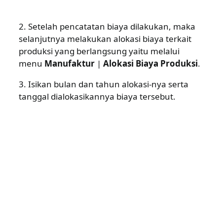
2. Setelah pencatatan biaya dilakukan, maka
selanjutnya melakukan alokasi biaya terkait
produksi yang berlangsung yaitu melalui
menu
Manufaktur
|
Alokasi Biaya Produksi
.
3. Isikan bulan dan tahun alokasi-nya serta
tanggal dialokasikannya biaya tersebut.