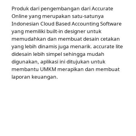
Produk dari pengembangan dari Accurate
Online yang merupakan satu-satunya
Indonesian Cloud Based Accounting Software
yang memiliki built-in designer untuk
memudahkan dan membuat desain cetakan
yang lebih dinamis juga menarik. accurate lite
didesain lebih simpel sehingga mudah
digunakan, aplikasi ini ditujukan untuk
membantu UMKM merapikan dan membuat
laporan keuangan.