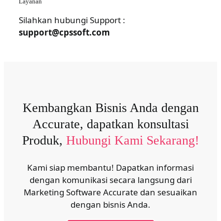
Layanan
Silahkan hubungi Support :
support@cpssoft.com
Kembangkan Bisnis Anda dengan
Accurate, dapatkan konsultasi
Produk,
Hubungi Kami Sekarang!
Kami siap membantu! Dapatkan informasi
dengan komunikasi secara langsung dari
Marketing Software Accurate dan sesuaikan
dengan bisnis Anda.