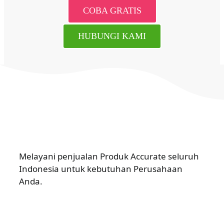
COBA GRATIS
HUBUNGI KAMI
Melayani penjualan Produk Accurate seluruh
Indonesia untuk kebutuhan Perusahaan
Anda.