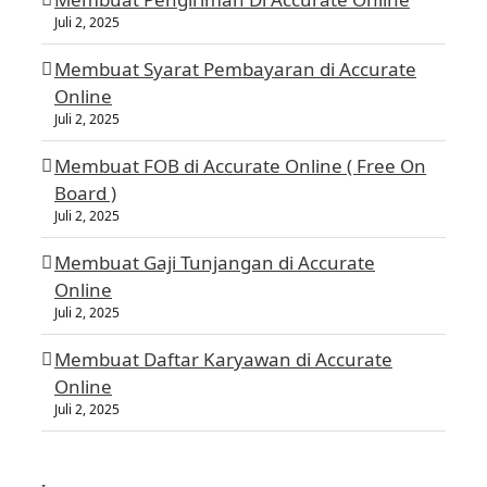
Juli 2, 2025
Membuat Syarat Pembayaran di Accurate
Online
Juli 2, 2025
Membuat FOB di Accurate Online ( Free On
Board )
Juli 2, 2025
Membuat Gaji Tunjangan di Accurate
Online
Juli 2, 2025
Membuat Daftar Karyawan di Accurate
Online
Juli 2, 2025