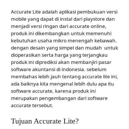
Accurate Lite adalah aplikasi pembukuan versi
mobile yang dapat di instal dari playstore dan
menjadi versi ringan dari accurate online,
produk ini dikembangkan untuk memenuhi
kebutuhan usaha mikro menengah kebawah.
dengan desain yang simpel dan mudah untuk
dioperasikan serta harga yang terjangkau
produk ini diprediksi akan membanjiri pasar
software akuntansi di indonesia. sebelum
membahas lebih jauh tentang accurate lite ini,
ada baiknya kita mengenal lebih dulu apa itu
software accurate, karena produk ini
merupakan pengembangan dari software
accurate tersebut.
Tujuan Accurate Lite?