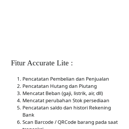
Fitur Accurate Lite :
Pencatatan Pembelian dan Penjualan
Pencatatan Hutang dan Piutang
Mencatat Beban (gaji, listrik, air, dll)
Mencatat perubahan Stok persediaan
Pencatatan saldo dan histori Rekening
Bank
Scan Barcode / QRCode barang pada saat