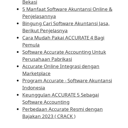
Bekasi
5 Manfaat Software Akuntansi Online &
Penjelasannya
Bingung Cari Software Akuntansi Jasa,
Berikut Penjelasnya
Cara Mudah Pakai ACCURATE 4 Bagi
Pemula
Software Accurate Accounting Untuk
Perusahaan Pabrikasi
Accurate Online Integrasi dengan
Marketplace
Program Accurate - Software Akuntansi
Indonesia
Keunggulan ACCURATE 5 Sebagai
Software Accounting
Perbedaan Accurate Resmi dengan
Bajakan 2023 ( CRACK )