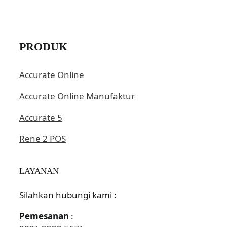
PRODUK
Accurate Online
Accurate Online Manufaktur
Accurate 5
Rene 2 POS
LAYANAN
Silahkan hubungi kami :
Pemesanan
: