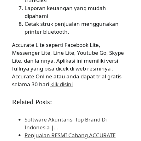
transaksi
Laporan keuangan yang mudah
dipahami
Cetak struk penjualan menggunakan
printer bluetooth.
Accurate Lite seperti Facebook Lite,
Messenger Lite, Line Lite, Youtube Go, Skype
Lite, dan lainnya. Aplikasi ini memiliki versi
fullnya yang bisa dicek di web resminya :
Accurate Online atau anda dapat trial gratis
selama 30 hari
klik disini
Related Posts:
Software Akuntansi Top Brand Di
Indonesia |…
Penjualan RESMI Cabang ACCURATE