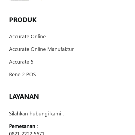
PRODUK
Accurate Online
Accurate Online Manufaktur
Accurate 5
Rene 2 POS
LAYANAN
Silahkan hubungi kami :
Pemesanan
:
0821 2222 5671