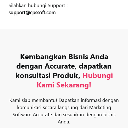
Silahkan hubungi Support :
support@cpssoft.com
Kembangkan Bisnis Anda
dengan Accurate, dapatkan
konsultasi Produk,
Hubungi
Kami Sekarang!
Kami siap membantu! Dapatkan informasi dengan
komunikasi secara langsung dari Marketing
Software Accurate dan sesuaikan dengan bisnis
Anda.