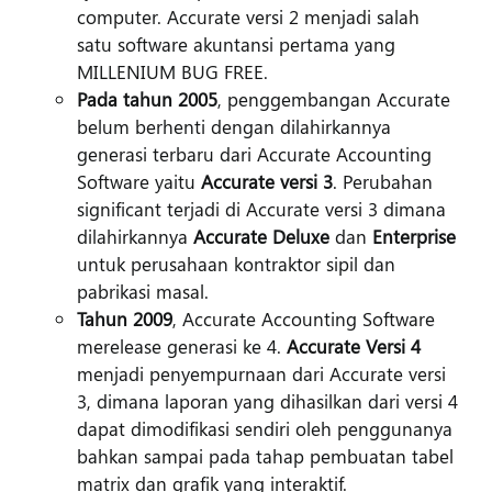
computer. Accurate versi 2 menjadi salah
satu software akuntansi pertama yang
MILLENIUM BUG FREE.
Pada tahun 2005
, penggembangan Accurate
belum berhenti dengan dilahirkannya
generasi terbaru dari Accurate Accounting
Software yaitu
Accurate versi 3
. Perubahan
significant terjadi di Accurate versi 3 dimana
dilahirkannya
Accurate Deluxe
dan
Enterprise
untuk perusahaan kontraktor sipil dan
pabrikasi masal.
Tahun 2009
, Accurate Accounting Software
merelease generasi ke 4.
Accurate Versi 4
menjadi penyempurnaan dari Accurate versi
3, dimana laporan yang dihasilkan dari versi 4
dapat dimodifikasi sendiri oleh penggunanya
bahkan sampai pada tahap pembuatan tabel
matrix dan grafik yang interaktif.