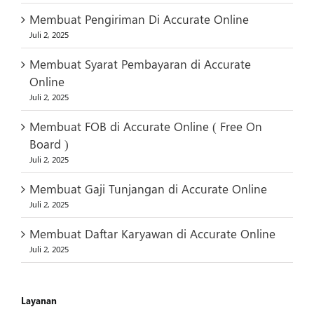
Membuat Pengiriman Di Accurate Online
Juli 2, 2025
Membuat Syarat Pembayaran di Accurate
Online
Juli 2, 2025
Membuat FOB di Accurate Online ( Free On
Board )
Juli 2, 2025
Membuat Gaji Tunjangan di Accurate Online
Juli 2, 2025
Membuat Daftar Karyawan di Accurate Online
Juli 2, 2025
Layanan