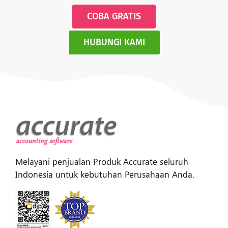
COBA GRATIS
HUBUNGI KAMI
Melayani penjualan Produk Accurate seluruh
Indonesia untuk kebutuhan Perusahaan Anda.