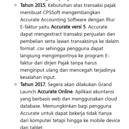
Tahun 2015
, Kebutuhan atas transaksi pajak
membuat CPSSoft mengembangkan
Accurate Accounting Software dengan fitur
E-faktur yaitu
Accurate versi 5
. Accurate
dapat mengextract transaksi penjualan dan
pembelian serta lawan transaksinya ke dalam
format .csv sehingga pengguna dapat
langsung mengimportnya ke program E-
faktur dari dirjen Pajak tanpa harus
menginput ulang dan mencegah terjadinya
kesalahan input.
Tahun 2017
, Segera akan dilakukan Grand
Launch
Accurate Online
. Aplikasi akuntansi
yang berbasis web dan menggunakan cloud
database. Memungkinkan bagi pengguna
Accurate untuk dapat bekerja tidak hanya
dari komputer tetapi hingga ke mobile device
dan tablet.