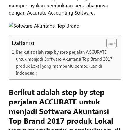
mempercayakan pembukuan perusahaannya
dengan Accurate Accounting Software.
Daftar isi
Berikut adalah step by step perjalan ACCURATE
untuk menjadi Software Akuntansi Top Brand 2017
produk Lokal yang membantu pembukuan di
Indonesia :
Berikut adalah step by step
perjalan ACCURATE untuk
menjadi Software Akuntansi
Top Brand 2017 produk Lokal