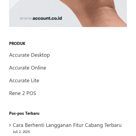
PRODUK
Accurate Desktop
Accurate Online
Accurate Lite
Rene 2 POS
Pos-pos Terbaru
Cara Berhenti Langganan Fitur Cabang Terbaru
Juli 2, 2025