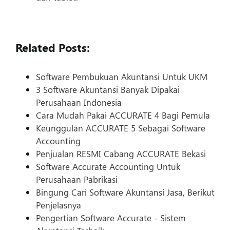
Related Posts:
Software Pembukuan Akuntansi Untuk UKM
3 Software Akuntansi Banyak Dipakai
Perusahaan Indonesia
Cara Mudah Pakai ACCURATE 4 Bagi Pemula
Keunggulan ACCURATE 5 Sebagai Software
Accounting
Penjualan RESMI Cabang ACCURATE Bekasi
Software Accurate Accounting Untuk
Perusahaan Pabrikasi
Bingung Cari Software Akuntansi Jasa, Berikut
Penjelasnya
Pengertian Software Accurate - Sistem