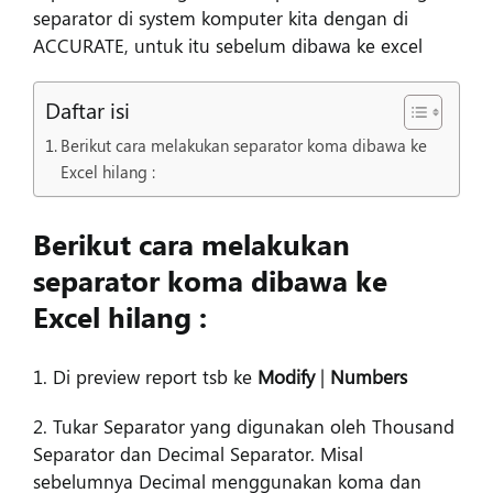
separator di system komputer kita dengan di
ACCURATE, untuk itu sebelum dibawa ke excel
Daftar isi
Berikut cara melakukan separator koma dibawa ke
Excel hilang :
Berikut cara melakukan
separator koma dibawa ke
Excel hilang :
1. Di preview report tsb ke
Modify
|
Numbers
2. Tukar Separator yang digunakan oleh Thousand
Separator dan Decimal Separator. Misal
sebelumnya Decimal menggunakan koma dan