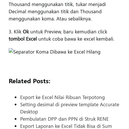
Thousand menggunakan titik, tukar menjadi
Decimal menggunakan titik dan Thousand
menggunakan koma. Atau sebaliknya.
3. Klik
Ok
untuk Preview, baru kemudian click
tombol Excel
untuk coba bawa ke excel kembali.
Related Posts:
Export ke Excel Nilai Ribuan Terpotong
Setting desimal di preview template Accurate
Desktop
Pembulatan DPP dan PPN di Struk RENE
Export Laporan ke Excel Tidak Bisa di Sum