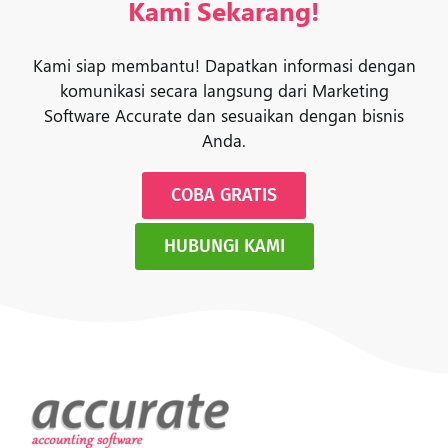
Kami Sekarang!
Kami siap membantu! Dapatkan informasi dengan
komunikasi secara langsung dari Marketing
Software Accurate dan sesuaikan dengan bisnis
Anda.
COBA GRATIS
HUBUNGI KAMI