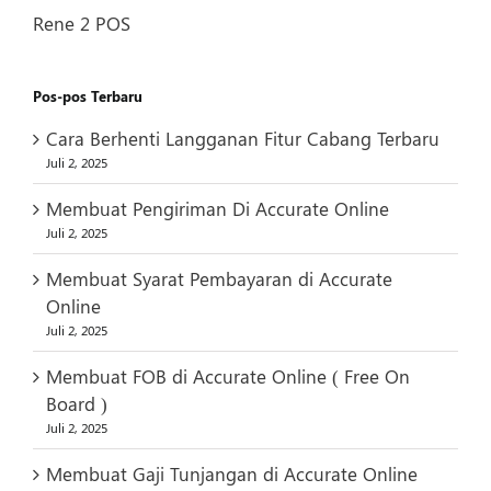
Rene 2 POS
Pos-pos Terbaru
Cara Berhenti Langganan Fitur Cabang Terbaru
Juli 2, 2025
Membuat Pengiriman Di Accurate Online
Juli 2, 2025
Membuat Syarat Pembayaran di Accurate
Online
Juli 2, 2025
Membuat FOB di Accurate Online ( Free On
Board )
Juli 2, 2025
Membuat Gaji Tunjangan di Accurate Online