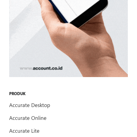
PRODUK
Accurate Desktop
Accurate Online
Accurate Lite