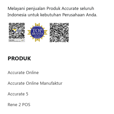
Melayani penjualan Produk Accurate seluruh
Indonesia untuk kebutuhan Perusahaan Anda.
PRODUK
Accurate Online
Accurate Online Manufaktur
Accurate 5
Rene 2 POS