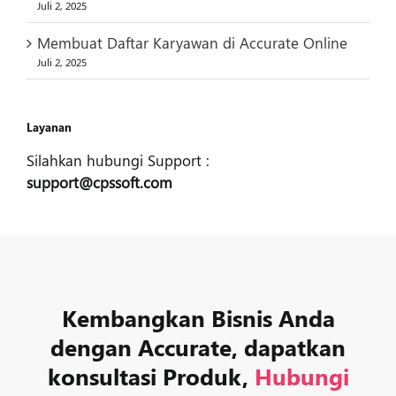
Juli 2, 2025
Membuat Daftar Karyawan di Accurate Online
Juli 2, 2025
Layanan
Silahkan hubungi Support :
support@cpssoft.com
Kembangkan Bisnis Anda
dengan Accurate, dapatkan
konsultasi Produk,
Hubungi