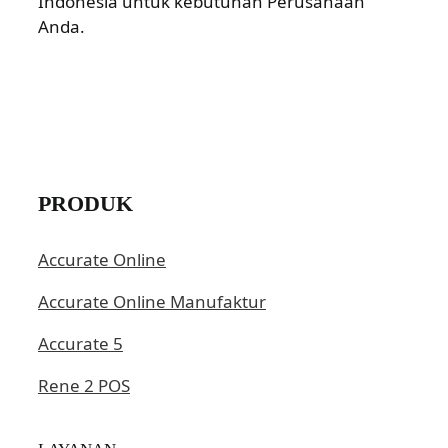
Indonesia untuk kebutuhan Perusahaan
Anda.
PRODUK
Accurate Online
Accurate Online Manufaktur
Accurate 5
Rene 2 POS