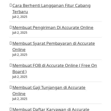
Cara Berhenti Langganan Fitur Cabang
Terbaru
Juli 2, 2025
Membuat Pengiriman Di Accurate Online
Juli 2, 2025
Membuat Syarat Pembayaran di Accurate
Online
Juli 2, 2025
Membuat FOB di Accurate Online ( Free On
Board )
Juli 2, 2025
Membuat Gaji Tunjangan di Accurate
Online
Juli 2, 2025
Membuat Daftar Karyawan di Accurate