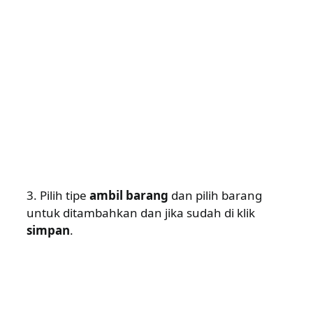
3. Pilih tipe
ambil barang
dan pilih barang
untuk ditambahkan dan jika sudah di klik
simpan
.