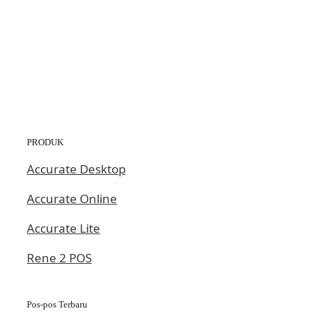
PRODUK
Accurate Desktop
Accurate Online
Accurate Lite
Rene 2 POS
Pos-pos Terbaru