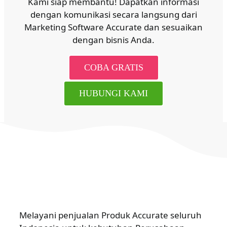
Kami siap membantu! Dapatkan informasi
dengan komunikasi secara langsung dari
Marketing Software Accurate dan sesuaikan
dengan bisnis Anda.
COBA GRATIS
HUBUNGI KAMI
Melayani penjualan Produk Accurate seluruh