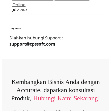
Online
Juli 2, 2025
Layanan
Silahkan hubungi Support :
support@cpssoft.com
Kembangkan Bisnis Anda dengan
Accurate, dapatkan konsultasi
Produk,
Hubungi Kami Sekarang!