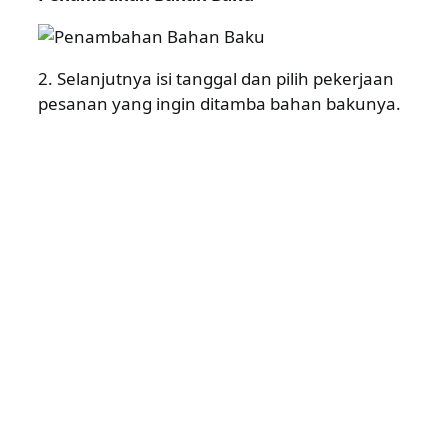
2. Selanjutnya isi tanggal dan pilih pekerjaan
pesanan yang ingin ditamba bahan bakunya.