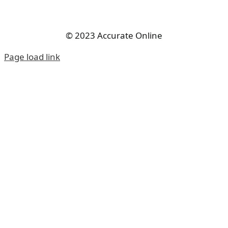
© 2023 Accurate Online
Page load link