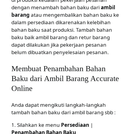
dengan menambah bahan baku dari
ambil
barang
atau mengembalikan bahan baku ke
dalam persediaan dikarenakan kelebihan
bahan baku saat produksi. Tambah bahan
baku baik ambil barang dan retur barang
dapat dilakukan jika pekerjaan pesanan
belum dibuatkan penyelesaian pesanan.
Membuat Penambahan Bahan
Baku dari Ambil Barang Accurate
Online
Anda dapat mengikuti langkah-langkah
tambah bahan baku dari ambil barang sbb :
1. Silahkan ke menu
Persediaan
|
Penambahan Bahan Baku