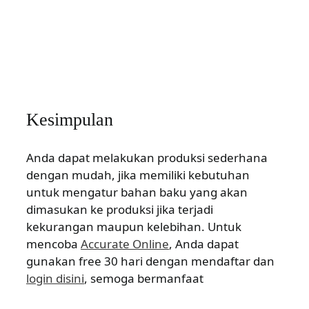
Kesimpulan
Anda dapat melakukan produksi sederhana
dengan mudah, jika memiliki kebutuhan
untuk mengatur bahan baku yang akan
dimasukan ke produksi jika terjadi
kekurangan maupun kelebihan. Untuk
mencoba
Accurate Online
, Anda dapat
gunakan free 30 hari dengan mendaftar dan
login disini
, semoga bermanfaat