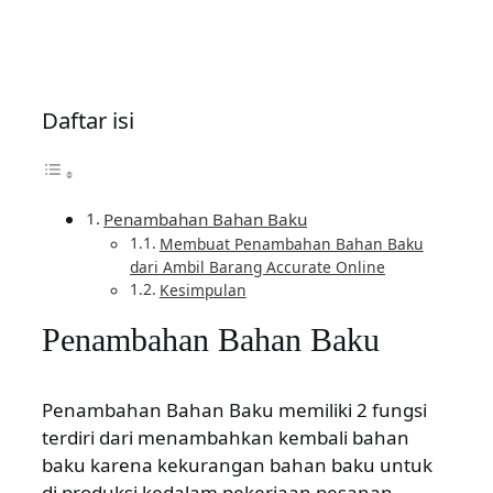
Daftar isi
Penambahan Bahan Baku
Membuat Penambahan Bahan Baku
dari Ambil Barang Accurate Online
Kesimpulan
Penambahan Bahan Baku
Penambahan Bahan Baku memiliki 2 fungsi
terdiri dari menambahkan kembali bahan
baku karena kekurangan bahan baku untuk
di produksi kedalam pekerjaan pesanan