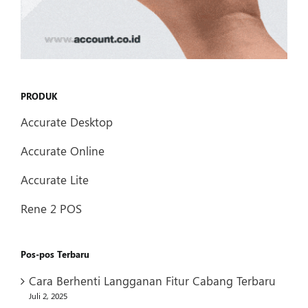
PRODUK
Accurate Desktop
Accurate Online
Accurate Lite
Rene 2 POS
Pos-pos Terbaru
Cara Berhenti Langganan Fitur Cabang Terbaru
Juli 2, 2025