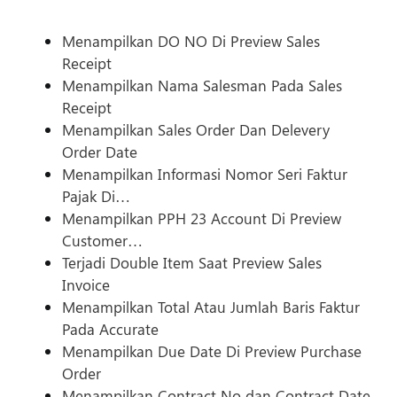
Menampilkan DO NO Di Preview Sales
Receipt
Menampilkan Nama Salesman Pada Sales
Receipt
Menampilkan Sales Order Dan Delevery
Order Date
Menampilkan Informasi Nomor Seri Faktur
Pajak Di…
Menampilkan PPH 23 Account Di Preview
Customer…
Terjadi Double Item Saat Preview Sales
Invoice
Menampilkan Total Atau Jumlah Baris Faktur
Pada Accurate
Menampilkan Due Date Di Preview Purchase
Order
Menampilkan Contract No dan Contract Date