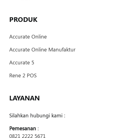
PRODUK
Accurate Online
Accurate Online Manufaktur
Accurate 5
Rene 2 POS
LAYANAN
Silahkan hubungi kami :
Pemesanan
:
0821 2222 5671