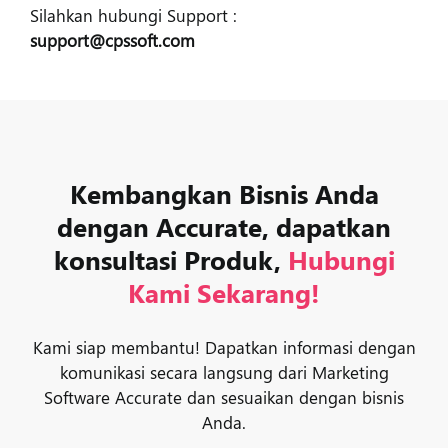
Silahkan hubungi Support :
support@cpssoft.com
Kembangkan Bisnis Anda
dengan Accurate, dapatkan
konsultasi Produk,
Hubungi
Kami Sekarang!
Kami siap membantu! Dapatkan informasi dengan
komunikasi secara langsung dari Marketing
Software Accurate dan sesuaikan dengan bisnis
Anda.