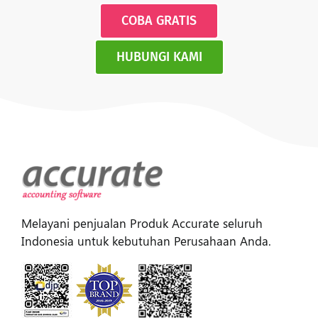
COBA GRATIS
HUBUNGI KAMI
Melayani penjualan Produk Accurate seluruh
Indonesia untuk kebutuhan Perusahaan Anda.