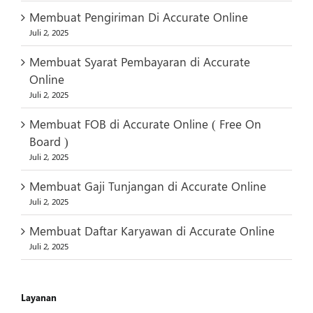
Membuat Pengiriman Di Accurate Online
Juli 2, 2025
Membuat Syarat Pembayaran di Accurate
Online
Juli 2, 2025
Membuat FOB di Accurate Online ( Free On
Board )
Juli 2, 2025
Membuat Gaji Tunjangan di Accurate Online
Juli 2, 2025
Membuat Daftar Karyawan di Accurate Online
Juli 2, 2025
Layanan