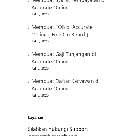
Accurate Online
Juli 2, 2025
Membuat FOB di Accurate
Online ( Free On Board )
Juli 2, 2025
Membuat Gaji Tunjangan di
Accurate Online
Juli 2, 2025
Membuat Daftar Karyawan di
Accurate Online
Juli 2, 2025
Layanan
Silahkan hubungi Support :