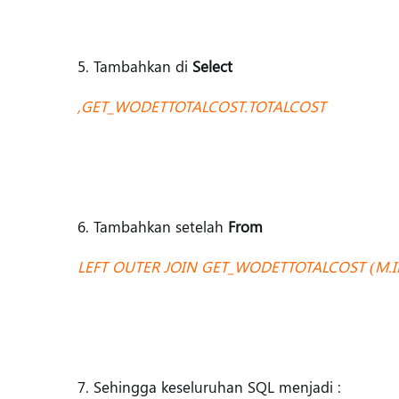
5. Tambahkan di
Select
,GET_WODETTOTALCOST.TOTALCOST
6. Tambahkan setelah
From
LEFT OUTER JOIN GET_WODETTOTALCOST (M.
7. Sehingga keseluruhan SQL menjadi :