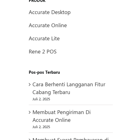
PRODUK
Accurate Desktop
Accurate Online
Accurate Lite
Rene 2 POS
Pos-pos Terbaru
Cara Berhenti Langganan Fitur
Cabang Terbaru
Juli 2, 2025
Membuat Pengiriman Di
Accurate Online
Juli 2, 2025
Membuat Syarat Pembayaran di