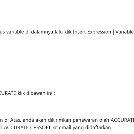
 variable di dalamnya lalu klik Insert Expression | Variable
ATE klik dibawah ini :
n di Atas, anda akan dikirimkan penawaran oleh ACCURAT
ari ACCURATE CPSSOFT ke email yang didaftarkan.