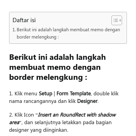
Daftar isi
Berikut ini adalah langkah membuat memo dengan
border melengkung :
Berikut ini adalah langkah
membuat memo dengan
border melengkung :
1. Klik menu
Setup
|
Form Template
, double klik
nama rancangannya dan klik
Designer
.
2. Klik Icon “
Insert an RoundRect with shadow
area
“, dan selanjutnya letakkan pada bagian
designer yang diinginkan.