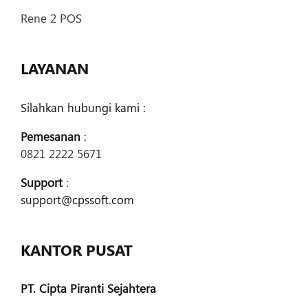
Rene 2 POS
LAYANAN
Silahkan hubungi kami :
Pemesanan
:
0821 2222 5671
Support
:
support@cpssoft.com
KANTOR PUSAT
PT. Cipta Piranti Sejahtera