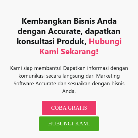
Kembangkan Bisnis Anda
dengan Accurate, dapatkan
konsultasi Produk,
Hubungi
Kami Sekarang!
Kami siap membantu! Dapatkan informasi dengan
komunikasi secara langsung dari Marketing
Software Accurate dan sesuaikan dengan bisnis
Anda.
COBA GRATIS
HUBUNGI KAMI