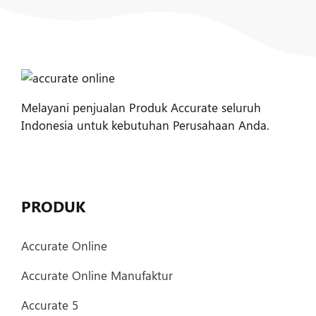
Melayani penjualan Produk Accurate seluruh
Indonesia untuk kebutuhan Perusahaan Anda.
PRODUK
Accurate Online
Accurate Online Manufaktur
Accurate 5