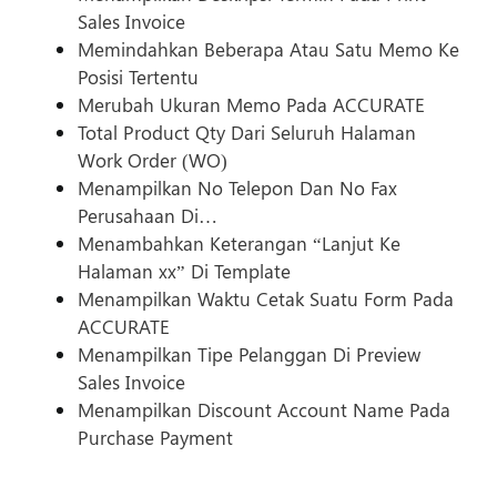
Sales Invoice
Memindahkan Beberapa Atau Satu Memo Ke
Posisi Tertentu
Merubah Ukuran Memo Pada ACCURATE
Total Product Qty Dari Seluruh Halaman
Work Order (WO)
Menampilkan No Telepon Dan No Fax
Perusahaan Di…
Menambahkan Keterangan “Lanjut Ke
Halaman xx” Di Template
Menampilkan Waktu Cetak Suatu Form Pada
ACCURATE
Menampilkan Tipe Pelanggan Di Preview
Sales Invoice
Menampilkan Discount Account Name Pada
Purchase Payment