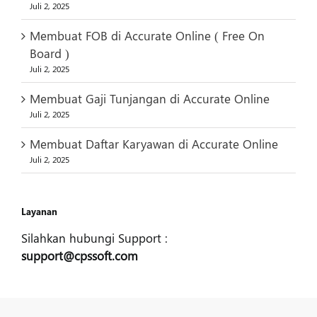
Juli 2, 2025
Membuat FOB di Accurate Online ( Free On
Board )
Juli 2, 2025
Membuat Gaji Tunjangan di Accurate Online
Juli 2, 2025
Membuat Daftar Karyawan di Accurate Online
Juli 2, 2025
Layanan
Silahkan hubungi Support :
support@cpssoft.com