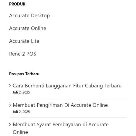
PRODUK
Accurate Desktop
Accurate Online
Accurate Lite
Rene 2 POS
Pos-pos Terbaru
Cara Berhenti Langganan Fitur Cabang Terbaru
Juli 2, 2025
Membuat Pengiriman Di Accurate Online
Juli 2, 2025
Membuat Syarat Pembayaran di Accurate
Online