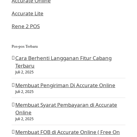
Accurate Online
Accurate Lite
Rene 2 POS
Pos-pos Terbaru
Cara Berhenti Langganan Fitur Cabang
Terbaru
Juli 2, 2025
Membuat Pengiriman Di Accurate Online
Juli 2, 2025
Membuat Syarat Pembayaran di Accurate
Online
Juli 2, 2025
Membuat FOB di Accurate Online ( Free On