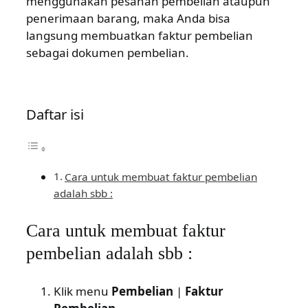
menggunakan pesanan pembelian ataupun
penerimaan barang, maka Anda bisa
Masuk
langsung membuatkan faktur pembelian
sebagai dokumen pembelian.
Daftar isi
Cara untuk membuat faktur pembelian
adalah sbb :
Cara untuk membuat faktur
pembelian adalah sbb :
Klik menu
Pembelian
|
Faktur