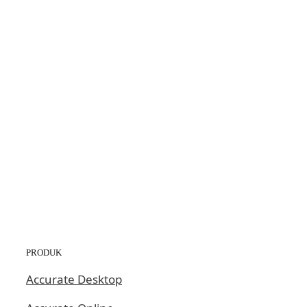
PRODUK
Accurate Desktop