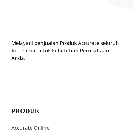
Melayani penjualan Produk Accurate seluruh
Indonesia untuk kebutuhan Perusahaan
Anda.
PRODUK
Accurate Online