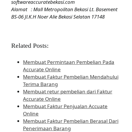
softwareaccuratebekasi.com
Alamat : Mall Metropolitan Bekasi Lt. Basement
BS-06 Jl.K.H Noer Alie Bekasi Selatan 17148
Related Posts:
Membuat Permintaan Pembelian Pada
Accurate Online
Membuat Faktur Pembelian Mendahului
Terima Barang
Membuat retur pembelian dari Faktur
Accurate Online
Membuat Faktur Penjualan Accuate
Online
Membuat Faktur Pembelian Berasal Dari
Penerimaan Barang