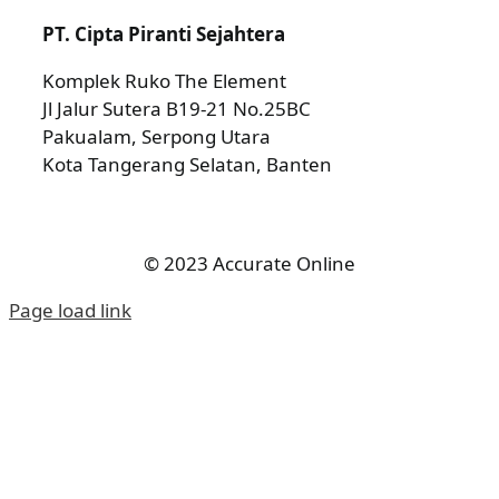
PT. Cipta Piranti Sejahtera
Komplek Ruko The Element
Jl Jalur Sutera B19-21 No.25BC
Pakualam, Serpong Utara
Kota Tangerang Selatan, Banten
© 2023 Accurate Online
Page load link