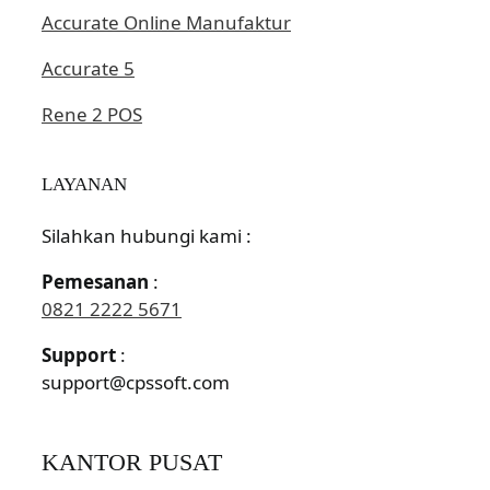
Accurate Online Manufaktur
Accurate 5
Rene 2 POS
LAYANAN
Silahkan hubungi kami :
Pemesanan
:
0821 2222 5671
Support
:
support@cpssoft.com
KANTOR PUSAT