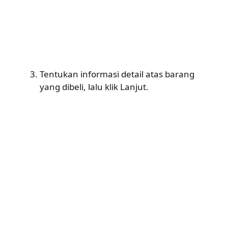
Tentukan informasi detail atas barang
yang dibeli, lalu klik Lanjut.