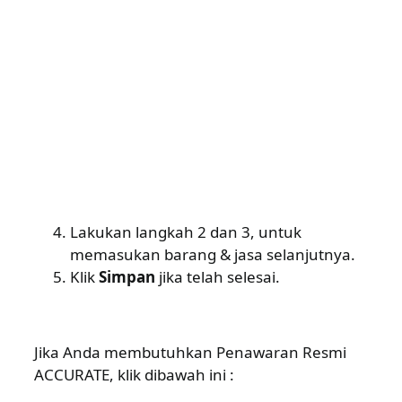
Lakukan langkah 2 dan 3, untuk
memasukan barang & jasa selanjutnya.
Klik
Simpan
jika telah selesai.
Jika Anda membutuhkan Penawaran Resmi
ACCURATE, klik dibawah ini :