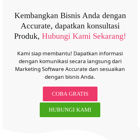
Kembangkan Bisnis Anda dengan
Accurate, dapatkan konsultasi
Produk,
Hubungi Kami Sekarang!
Kami siap membantu! Dapatkan informasi
dengan komunikasi secara langsung dari
Marketing Software Accurate dan sesuaikan
dengan bisnis Anda.
COBA GRATIS
HUBUNGI KAMI