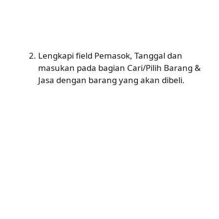
Lengkapi field Pemasok, Tanggal dan
masukan pada bagian Cari/Pilih Barang &
Jasa dengan barang yang akan dibeli.