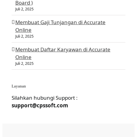
Board )
Juli 2, 2025
Membuat Gaji Tunjangan di Accurate
Online
Juli 2, 2025
Membuat Daftar Karyawan di Accurate
Online
Juli 2, 2025
Layanan
Silahkan hubungi Support :
support@cpssoft.com