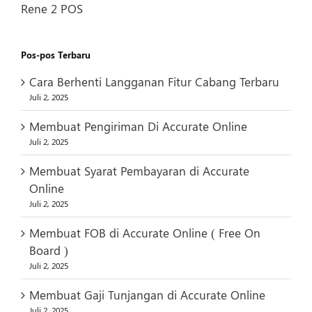
Rene 2 POS
Pos-pos Terbaru
Cara Berhenti Langganan Fitur Cabang Terbaru
Juli 2, 2025
Membuat Pengiriman Di Accurate Online
Juli 2, 2025
Membuat Syarat Pembayaran di Accurate
Online
Juli 2, 2025
Membuat FOB di Accurate Online ( Free On
Board )
Juli 2, 2025
Membuat Gaji Tunjangan di Accurate Online
Juli 2, 2025