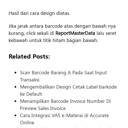
Hasil dari cara design diatas.
Jika jarak antara barcode atas dengan bawah nya
kurang, click sekali di
ReportMasterData
lalu seret
kebawah untuk titik hitam bagian bawah.
Related Posts:
Scan Barcode Barang A Pada Saat Input
Transaksi
Mengembalikan Design Cetak Label barkode
ke Default
Menampilkan Barcode Invoice Number Di
Preview Sales Invoice
Cara Integrasi VAS e-Materai di Accurate
Online