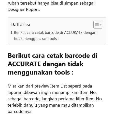
rubah tersebut hanya bisa di simpan sebagai
Designer Report.
Daftar isi
Berikut cara cetak barcode di ACCURATE dengan
tidak menggunakan tools :
Berikut cara cetak barcode di
ACCURATE dengan tidak
menggunakan tools :
Misalkan dari preview Item List seperti pada
laporan dibawah ingin menampilkan Item No.
sebagai barcode, langkah pertama filter Item No.
terlebih dahulu yang mana mau ditampilkan
barcode nya.