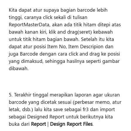
Kita dapat atur supaya bagian barcode lebih
tinggi, caranya click sekali di tulisan
ReportMasterData, akan ada titik hitam ditepi atas
bawah kanan kiri, klik and drag(seret) kebawah
untuk titik hitam bagian bawah. Setelah itu kita
dapat atur posisi Item No, Item Descripion dan
juga Barcode dengan cara click and drag ke posisi
yang dimaksud, sehingga hasilnya seperti gambar
dibawah.
5. Terakhir tinggal merapikan laporan agar ukuran
barcode yang dicetak sesuai (perbesar memo, atur
letak, dsb.) lalu kita save sebagai fr3 dan import
sebagai Designed Report untuk berikutnya kita
buka dari
Report
|
Design Report Files
.