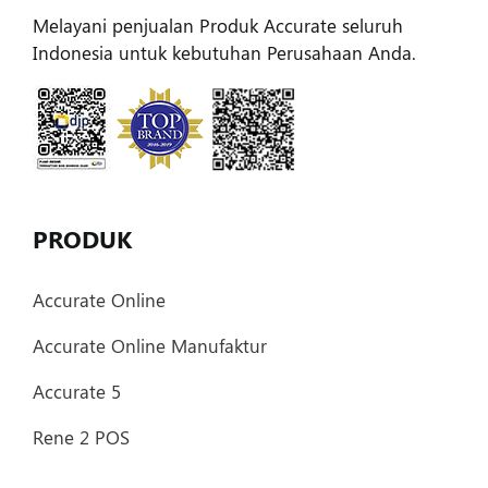
Melayani penjualan Produk Accurate seluruh
Indonesia untuk kebutuhan Perusahaan Anda.
PRODUK
Accurate Online
Accurate Online Manufaktur
Accurate 5
Rene 2 POS