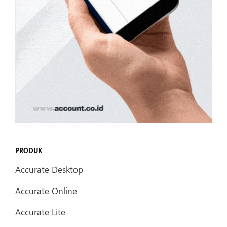
PRODUK
Accurate Desktop
Accurate Online
Accurate Lite