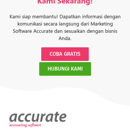
Kami Sekarang!
Kami siap membantu! Dapatkan informasi dengan
komunikasi secara langsung dari Marketing
Software Accurate dan sesuaikan dengan bisnis
Anda.
COBA GRATIS
HUBUNGI KAMI