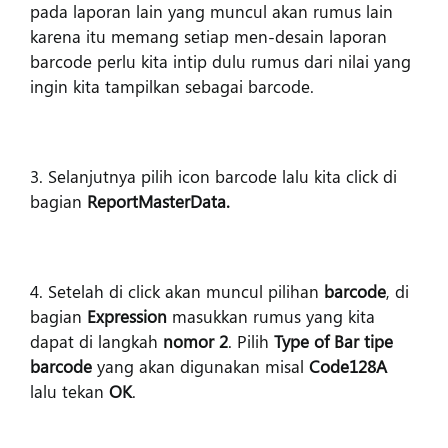
pada laporan lain yang muncul akan rumus lain
karena itu memang setiap men-desain laporan
barcode perlu kita intip dulu rumus dari nilai yang
ingin kita tampilkan sebagai barcode.
3. Selanjutnya pilih icon barcode lalu kita click di
bagian
ReportMasterData.
4. Setelah di click akan muncul pilihan
barcode
, di
bagian
Expression
masukkan rumus yang kita
dapat di langkah
nomor 2
. Pilih
Type of Bar tipe
barcode
yang akan digunakan misal
Code128A
lalu tekan
OK
.