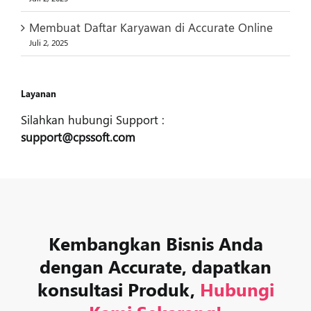
Membuat Daftar Karyawan di Accurate Online
Juli 2, 2025
Layanan
Silahkan hubungi Support :
support@cpssoft.com
Kembangkan Bisnis Anda
dengan Accurate, dapatkan
konsultasi Produk,
Hubungi