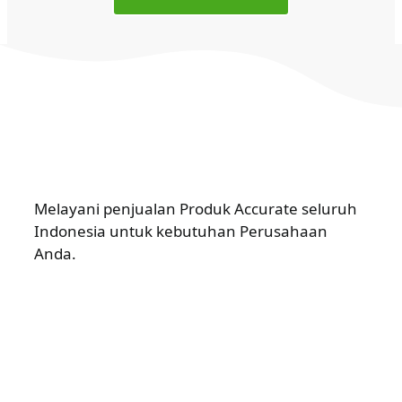
Melayani penjualan Produk Accurate seluruh
Indonesia untuk kebutuhan Perusahaan
Anda.