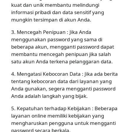
kuat dan unik membantu melindungi
informasi pribadi dan data sensitif yang
mungkin tersimpan di akun Anda.
3. Mencegah Penipuan : Jika Anda
menggunakan password yang sama di
beberapa akun, mengganti password dapat
membantu mencegah penipuan jika salah
satu akun Anda terkena pelanggaran data.
4. Mengatasi Kebocoran Data : Jika ada berita
tentang kebocoran data dari layanan yang
Anda gunakan, segera mengganti password
Anda adalah langkah yang bijak.
5. Kepatuhan terhadap Kebijakan : Beberapa
layanan online memiliki kebijakan yang
mengharuskan pengguna untuk mengganti
password secara berkala.