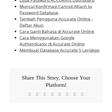
Lupa Password ACCURATE Dashboard
Muncul Konfirmasi Cannot Attach to
Password Database
Tambah Pengguna Accurate Online -
Daftar Akun
Cara Ganti Bahasa di Accurate Online
Cara Menggunakan Google
Authenticator di Accurate Online
Membuat Database Accurate 5 Lengkap
Share This Story, Choose Your
Platform!
Facebook
X
Reddit
LinkedIn
Tumblr
Pinterest
Vk
Email