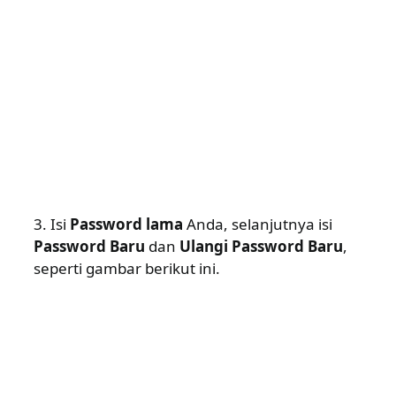
3. Isi
Password lama
Anda, selanjutnya isi
Password Baru
dan
Ulangi Password Baru
,
seperti gambar berikut ini.