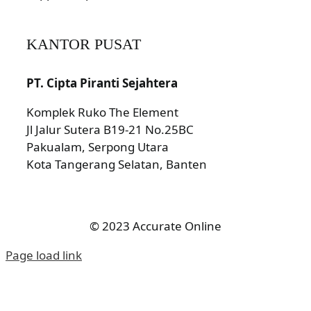
KANTOR PUSAT
PT. Cipta Piranti Sejahtera
Komplek Ruko The Element
Jl Jalur Sutera B19-21 No.25BC
Pakualam, Serpong Utara
Kota Tangerang Selatan, Banten
© 2023 Accurate Online
Page load link