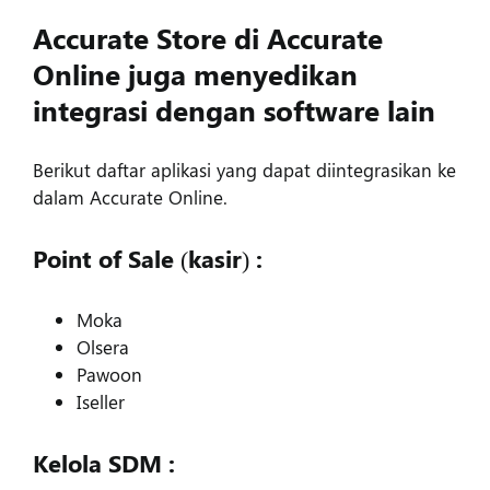
Accurate Store di Accurate
Online juga menyedikan
integrasi dengan software lain
Berikut daftar aplikasi yang dapat diintegrasikan ke
dalam Accurate Online.
Point of Sale (kasir) :
Moka
Olsera
Pawoon
Iseller
Kelola SDM :