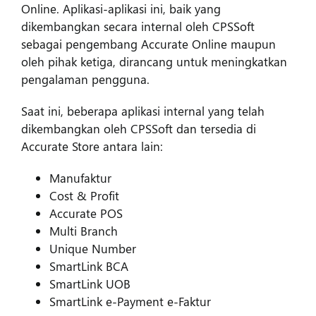
Online. Aplikasi-aplikasi ini, baik yang
dikembangkan secara internal oleh CPSSoft
sebagai pengembang Accurate Online maupun
oleh pihak ketiga, dirancang untuk meningkatkan
pengalaman pengguna.
Saat ini, beberapa aplikasi internal yang telah
dikembangkan oleh CPSSoft dan tersedia di
Accurate Store antara lain:
Manufaktur
Cost & Profit
Accurate POS
Multi Branch
Unique Number
SmartLink BCA
SmartLink UOB
SmartLink e-Payment e-Faktur