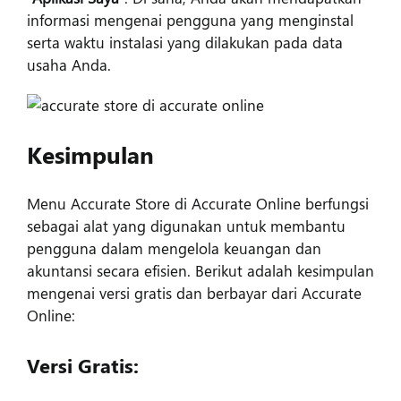
informasi mengenai pengguna yang menginstal
serta waktu instalasi yang dilakukan pada data
usaha Anda.
Kesimpulan
Menu Accurate Store di Accurate Online berfungsi
sebagai alat yang digunakan untuk membantu
pengguna dalam mengelola keuangan dan
akuntansi secara efisien. Berikut adalah kesimpulan
mengenai versi gratis dan berbayar dari Accurate
Online:
Versi Gratis: