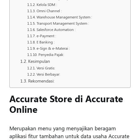
Kelola SDM :
Masuk
Omni Channel :
Warehouse Management System :
Transport Management System :
Salesforce Automation :
e-Payment :
E Banking :
e-Sign & e-Materai :
Penyedia Pajak:
Kesimpulan
Versi Gratis:
Versi Berbayar:
Rekomendasi:
Accurate Store di Accurate
Online
Merupakan menu yang menyajikan beragam
aplikasi fitur tambahan untuk data usaha Accurate