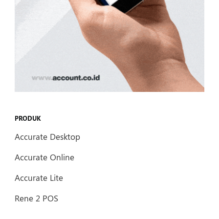
PRODUK
Accurate Desktop
Accurate Online
Accurate Lite
Rene 2 POS