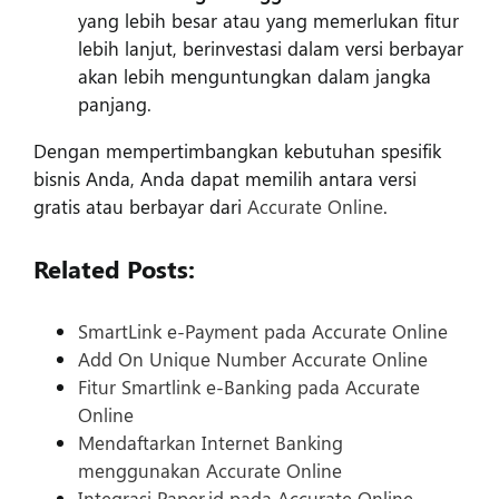
yang lebih besar atau yang memerlukan fitur
lebih lanjut, berinvestasi dalam versi berbayar
akan lebih menguntungkan dalam jangka
panjang.
Dengan mempertimbangkan kebutuhan spesifik
bisnis Anda, Anda dapat memilih antara versi
gratis atau berbayar dari
Accurate Online
.
Related Posts:
SmartLink e-Payment pada Accurate Online
Add On Unique Number Accurate Online
Fitur Smartlink e-Banking pada Accurate
Online
Mendaftarkan Internet Banking
menggunakan Accurate Online
Integrasi Paper.id pada Accurate Online