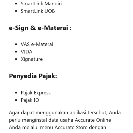
SmartLink Mandiri
SmartLink UOB
e-Sign & e-Materai :
VAS e-Materai
VIDA
Xignature
Penyedia Pajak:
Pajak Express
Pajak IO
Agar dapat menggunakan aplikasi tersebut, Anda
perlu menginstal data usaha Accurate Online
Anda melalui menu Accurate Store dengan