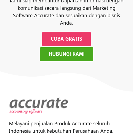
Kami siap membantu! Dapatkan informasi dengan
komunikasi secara langsung dari Marketing
Software Accurate dan sesuaikan dengan bisnis
Anda.
COBA GRATIS
HUBUNGI KAMI
Melayani penjualan Produk Accurate seluruh
Indonesia untuk kebutuhan Perusahaan Anda.