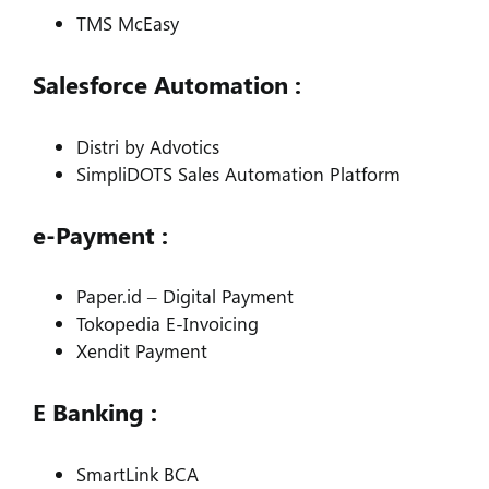
TMS McEasy
Salesforce Automation :
Distri by Advotics
SimpliDOTS Sales Automation Platform
e-Payment :
Paper.id – Digital Payment
Tokopedia E-Invoicing
Xendit Payment
E Banking :
SmartLink BCA