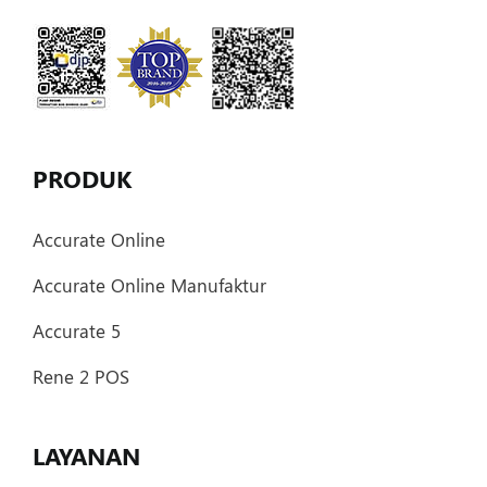
PRODUK
Accurate Online
Accurate Online Manufaktur
Accurate 5
Rene 2 POS
LAYANAN