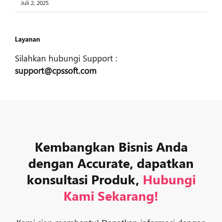
Juli 2, 2025
Layanan
Silahkan hubungi Support :
support@cpssoft.com
Kembangkan Bisnis Anda
dengan Accurate, dapatkan
konsultasi Produk,
Hubungi
Kami Sekarang!