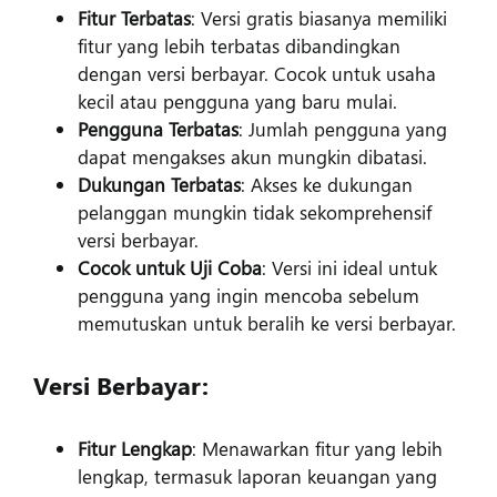
Fitur Terbatas
: Versi gratis biasanya memiliki
fitur yang lebih terbatas dibandingkan
dengan versi berbayar. Cocok untuk usaha
kecil atau pengguna yang baru mulai.
Pengguna Terbatas
: Jumlah pengguna yang
dapat mengakses akun mungkin dibatasi.
Dukungan Terbatas
: Akses ke dukungan
pelanggan mungkin tidak sekomprehensif
versi berbayar.
Cocok untuk Uji Coba
: Versi ini ideal untuk
pengguna yang ingin mencoba sebelum
memutuskan untuk beralih ke versi berbayar.
Versi Berbayar:
Fitur Lengkap
: Menawarkan fitur yang lebih
lengkap, termasuk laporan keuangan yang