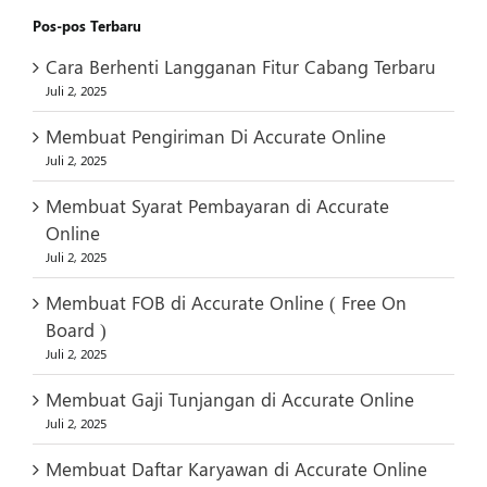
Pos-pos Terbaru
Cara Berhenti Langganan Fitur Cabang Terbaru
Juli 2, 2025
Membuat Pengiriman Di Accurate Online
Juli 2, 2025
Membuat Syarat Pembayaran di Accurate
Online
Juli 2, 2025
Membuat FOB di Accurate Online ( Free On
Board )
Juli 2, 2025
Membuat Gaji Tunjangan di Accurate Online
Juli 2, 2025
Membuat Daftar Karyawan di Accurate Online