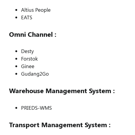
Altius People
EATS
Omni Channel :
Desty
Forstok
Ginee
Gudang2Go
Warehouse Management System :
PRIEDS-WMS
Transport Management System :