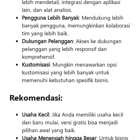
lebih mendetail, integrasi dengan aplikasi
lain, dan alat analisis.
Pengguna Lebih Banyak
: Mendukung lebih
banyak pengguna, memungkinkan kolaborasi
tim yang lebih baik.
Dukungan Pelanggan
: Akses ke dukungan
pelanggan yang lebih responsif dan
komprehensif.
Kustomisasi
: Mungkin menawarkan opsi
kustomisasi yang lebih banyak untuk
memenuhi kebutuhan spesifik bisnis.
Rekomendasi:
Usaha Kecil
: Jika Anda memiliki usaha kecil
dan baru mulai, versi gratis bisa menjadi
pilihan awal yang baik.
Usaha Menengah hingga Besar
: Untuk bisnis