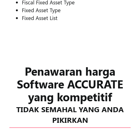
Fiscal Fixed Asset Type
Fixed Asset Type
Fixed Asset List
Penawaran harga
Software ACCURATE
yang kompetitif
TIDAK SEMAHAL YANG ANDA
PIKIRKAN