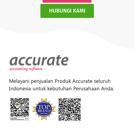
HUBUNGI KAMI
Melayani penjualan Produk Accurate seluruh
Indonesia untuk kebutuhan Perusahaan Anda.