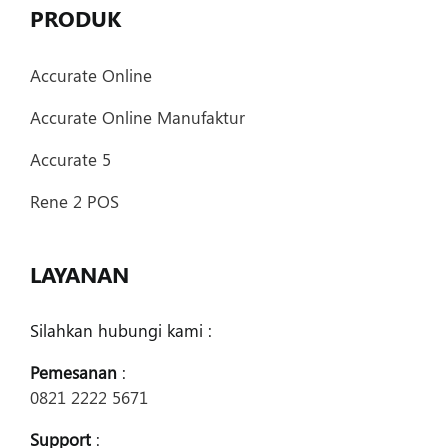
PRODUK
Accurate Online
Accurate Online Manufaktur
Accurate 5
Rene 2 POS
LAYANAN
Silahkan hubungi kami :
Pemesanan
:
0821 2222 5671
Support
: