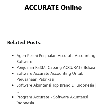
ACCURATE Online
Related Posts:
Agen Resmi Penjualan Accurate Accounting
Software
Penjualan RESMI Cabang ACCURATE Bekasi
Software Accurate Accounting Untuk
Perusahaan Pabrikasi
Software Akuntansi Top Brand Di Indonesia |
…
Program Accurate - Software Akuntansi
Indonesia