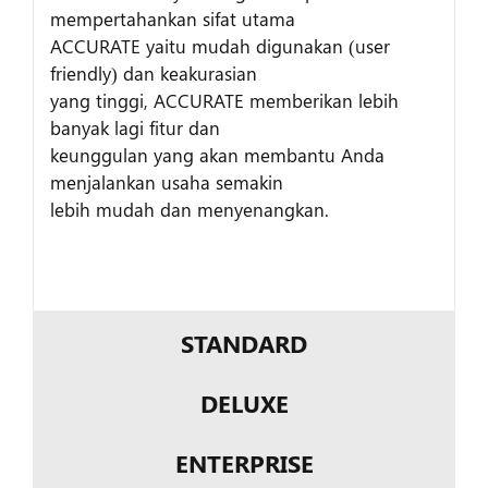
mempertahankan sifat utama
ACCURATE yaitu mudah digunakan (user
friendly) dan keakurasian
yang tinggi, ACCURATE memberikan lebih
banyak lagi fitur dan
keunggulan yang akan membantu Anda
menjalankan usaha semakin
lebih mudah dan menyenangkan.
STANDARD
DELUXE
ENTERPRISE