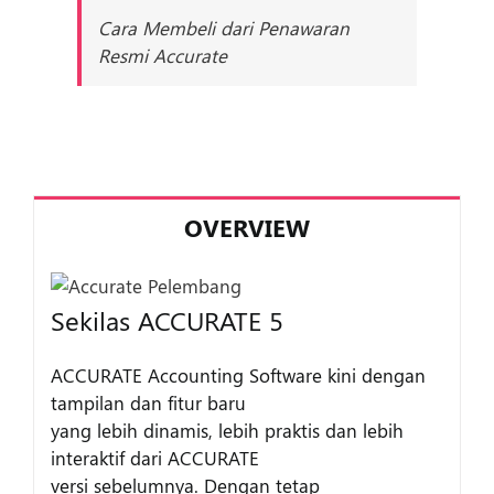
Cara Membeli dari Penawaran
Resmi Accurate
OVERVIEW
Sekilas ACCURATE 5
ACCURATE Accounting Software kini dengan
tampilan dan fitur baru
yang lebih dinamis, lebih praktis dan lebih
interaktif dari ACCURATE
versi sebelumnya. Dengan tetap