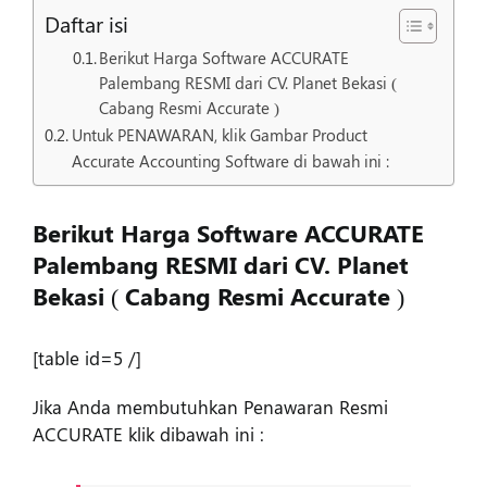
Daftar isi
Berikut Harga Software ACCURATE
Palembang RESMI dari CV. Planet Bekasi (
Cabang Resmi Accurate )
Untuk PENAWARAN, klik Gambar Product
Accurate Accounting Software di bawah ini :
Berikut Harga Software ACCURATE
Palembang RESMI dari CV. Planet
Bekasi ( Cabang Resmi Accurate )
[table id=5 /]
Jika Anda membutuhkan Penawaran Resmi
ACCURATE klik dibawah ini :