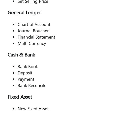
Set Selling Price
General Ledger
Chart of Account
Journal Boucher
Financial Statement
Multi Currency
Cash & Bank
Bank Book
Deposit
Payment
Bank Reconcile
Fixed Asset
New Fixed Asset