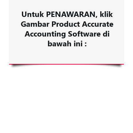
Untuk
PENAWARAN,
klik
Gambar Product Accurate
Accounting Software di
bawah ini :