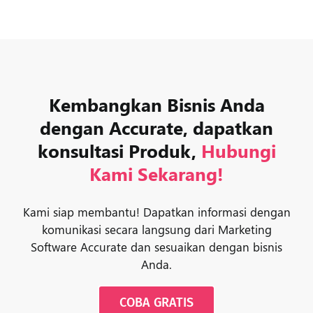
Kembangkan Bisnis Anda
dengan Accurate, dapatkan
konsultasi Produk,
Hubungi
Kami Sekarang!
Kami siap membantu! Dapatkan informasi dengan
komunikasi secara langsung dari Marketing
Software Accurate dan sesuaikan dengan bisnis
Anda.
COBA GRATIS