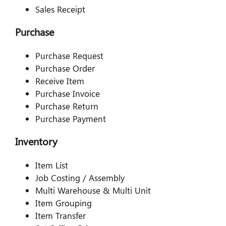
Sales Receipt
Purchase
Purchase Request
Purchase Order
Receive Item
Purchase Invoice
Purchase Return
Purchase Payment
Inventory
Item List
Job Costing / Assembly
Multi Warehouse & Multi Unit
Item Grouping
Item Transfer