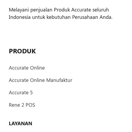
Melayani penjualan Produk Accurate seluruh
Indonesia untuk kebutuhan Perusahaan Anda.
PRODUK
Accurate Online
Accurate Online Manufaktur
Accurate 5
Rene 2 POS
LAYANAN