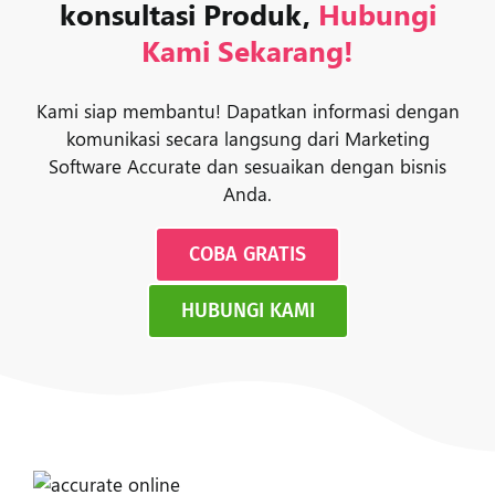
konsultasi Produk,
Hubungi
Kami Sekarang!
Kami siap membantu! Dapatkan informasi dengan
komunikasi secara langsung dari Marketing
Software Accurate dan sesuaikan dengan bisnis
Anda.
COBA GRATIS
HUBUNGI KAMI