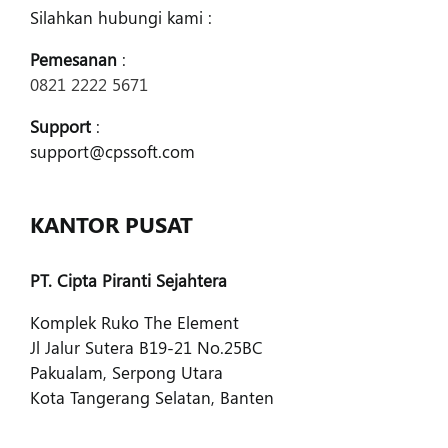
Silahkan hubungi kami :
Pemesanan
:
0821 2222 5671
Support
:
support@cpssoft.com
KANTOR PUSAT
PT. Cipta Piranti Sejahtera
Komplek Ruko The Element
Jl Jalur Sutera B19-21 No.25BC
Pakualam, Serpong Utara
Kota Tangerang Selatan, Banten