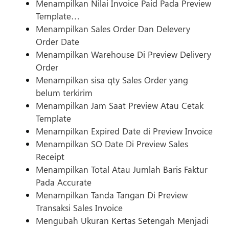
Menampilkan Nilai Invoice Paid Pada Preview
Template…
Menampilkan Sales Order Dan Delevery
Order Date
Menampilkan Warehouse Di Preview Delivery
Order
Menampilkan sisa qty Sales Order yang
belum terkirim
Menampilkan Jam Saat Preview Atau Cetak
Template
Menampilkan Expired Date di Preview Invoice
Menampilkan SO Date Di Preview Sales
Receipt
Menampilkan Total Atau Jumlah Baris Faktur
Pada Accurate
Menampilkan Tanda Tangan Di Preview
Transaksi Sales Invoice
Mengubah Ukuran Kertas Setengah Menjadi