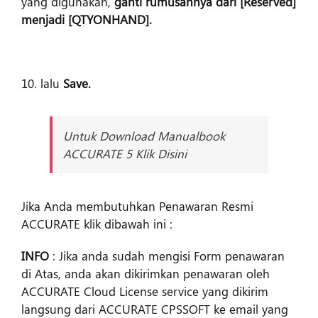
yang digunakan,
ganti rumusannya dari [Reserved]
menjadi [QTYONHAND].
10. lalu
Save.
Untuk Download Manualbook
ACCURATE 5 Klik Disini
Jika Anda membutuhkan Penawaran Resmi
ACCURATE klik dibawah ini :
INFO
: Jika anda sudah mengisi Form penawaran
di Atas, anda akan dikirimkan penawaran oleh
ACCURATE Cloud License service yang dikirim
langsung dari ACCURATE CPSSOFT ke email yang