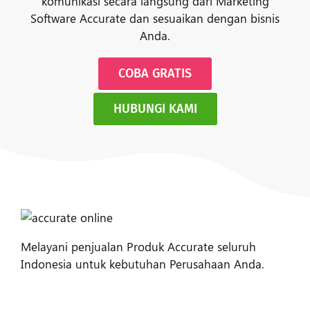
komunikasi secara langsung dari Marketing
Software Accurate dan sesuaikan dengan bisnis
Anda.
COBA GRATIS
HUBUNGI KAMI
Melayani penjualan Produk Accurate seluruh
Indonesia untuk kebutuhan Perusahaan Anda.