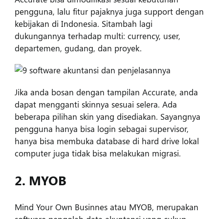
pengguna, lalu fitur pajaknya juga support dengan
kebijakan di Indonesia. Sitambah lagi
dukungannya terhadap multi: currency, user,
departemen, gudang, dan proyek.
Jika anda bosan dengan tampilan Accurate, anda
dapat mengganti skinnya sesuai selera. Ada
beberapa pilihan skin yang disediakan. Sayangnya
pengguna hanya bisa login sebagai supervisor,
hanya bisa membuka database di hard drive lokal
computer juga tidak bisa melakukan migrasi.
2. MYOB
Mind Your Own Businnes atau MYOB, merupakan
software pengolah data akuntansi yang cukup