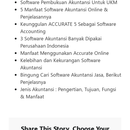
Software Pembukuan Akuntansi Untuk UKM
5 Manfaat Software Akuntansi Online &
Penjelasannya
Keunggulan ACCURATE 5 Sebagai Software
Accounting
3 Software Akuntansi Banyak Dipakai
Perusahaan Indonesia
Manfaat Menggunakan Accurate Online
Kelebihan dan Kekurangan Software
Akuntansi
Bingung Cari Software Akuntansi Jasa, Berikut
Penjelasnya
Jenis Akuntansi : Pengertian, Tujuan, Fungsi
& Manfaat
Share This Story, Choose Your