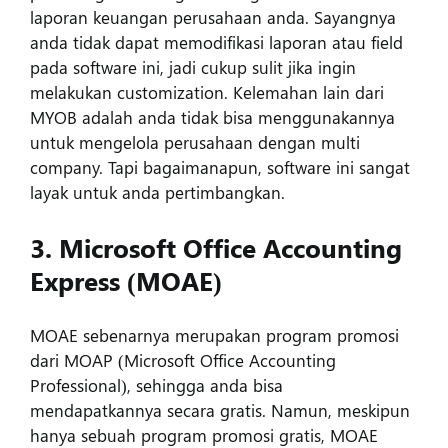
laporan keuangan perusahaan anda. Sayangnya
anda tidak dapat memodifikasi laporan atau field
pada software ini, jadi cukup sulit jika ingin
melakukan customization. Kelemahan lain dari
MYOB adalah anda tidak bisa menggunakannya
untuk mengelola perusahaan dengan multi
company. Tapi bagaimanapun, software ini sangat
layak untuk anda pertimbangkan.
3. Microsoft Office Accounting
Express (MOAE)
MOAE sebenarnya merupakan program promosi
dari MOAP (Microsoft Office Accounting
Professional), sehingga anda bisa
mendapatkannya secara gratis. Namun, meskipun
hanya sebuah program promosi gratis, MOAE