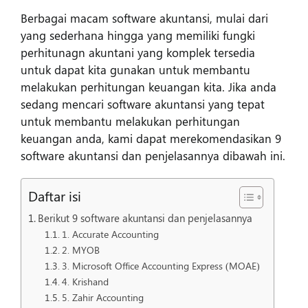
Berbagai macam software akuntansi, mulai dari
yang sederhana hingga yang memiliki fungki
perhitunagn akuntani yang komplek tersedia
untuk dapat kita gunakan untuk membantu
melakukan perhitungan keuangan kita. Jika anda
sedang mencari software akuntansi yang tepat
untuk membantu melakukan perhitungan
keuangan anda, kami dapat merekomendasikan 9
software akuntansi dan penjelasannya dibawah ini.
Daftar isi
Berikut 9 software akuntansi dan penjelasannya
1. Accurate Accounting
2. MYOB
3. Microsoft Office Accounting Express (MOAE)
4. Krishand
5. Zahir Accounting