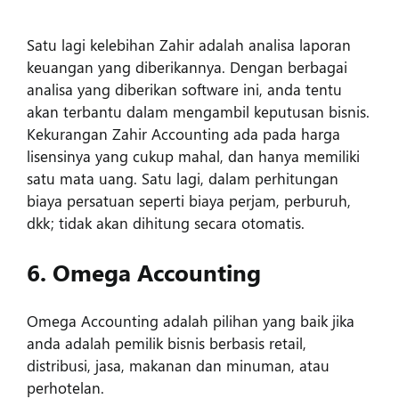
Satu lagi kelebihan Zahir adalah analisa laporan
keuangan yang diberikannya. Dengan berbagai
analisa yang diberikan software ini, anda tentu
akan terbantu dalam mengambil keputusan bisnis.
Kekurangan Zahir Accounting ada pada harga
lisensinya yang cukup mahal, dan hanya memiliki
satu mata uang. Satu lagi, dalam perhitungan
biaya persatuan seperti biaya perjam, perburuh,
dkk; tidak akan dihitung secara otomatis.
6. Omega Accounting
Omega Accounting adalah pilihan yang baik jika
anda adalah pemilik bisnis berbasis retail,
distribusi, jasa, makanan dan minuman, atau
perhotelan.