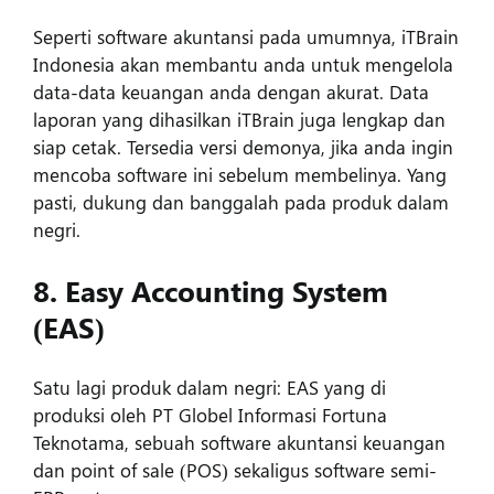
Seperti software akuntansi pada umumnya, iTBrain
Indonesia akan membantu anda untuk mengelola
data-data keuangan anda dengan akurat. Data
laporan yang dihasilkan iTBrain juga lengkap dan
siap cetak. Tersedia versi demonya, jika anda ingin
mencoba software ini sebelum membelinya. Yang
pasti, dukung dan banggalah pada produk dalam
negri.
8. Easy Accounting System
(EAS)
Satu lagi produk dalam negri: EAS yang di
produksi oleh PT Globel Informasi Fortuna
Teknotama, sebuah software akuntansi keuangan
dan point of sale (POS) sekaligus software semi-