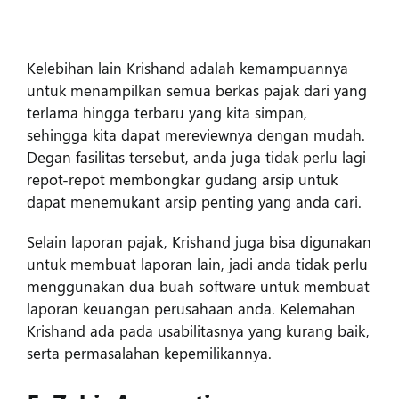
Kelebihan lain Krishand adalah kemampuannya
untuk menampilkan semua berkas pajak dari yang
terlama hingga terbaru yang kita simpan,
sehingga kita dapat mereviewnya dengan mudah.
Degan fasilitas tersebut, anda juga tidak perlu lagi
repot-repot membongkar gudang arsip untuk
dapat menemukant arsip penting yang anda cari.
Selain laporan pajak, Krishand juga bisa digunakan
untuk membuat laporan lain, jadi anda tidak perlu
menggunakan dua buah software untuk membuat
laporan keuangan perusahaan anda. Kelemahan
Krishand ada pada usabilitasnya yang kurang baik,
serta permasalahan kepemilikannya.