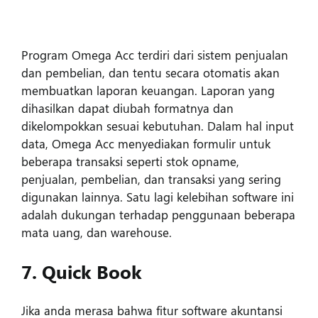
Program Omega Acc terdiri dari sistem penjualan
dan pembelian, dan tentu secara otomatis akan
membuatkan laporan keuangan. Laporan yang
dihasilkan dapat diubah formatnya dan
dikelompokkan sesuai kebutuhan. Dalam hal input
data, Omega Acc menyediakan formulir untuk
beberapa transaksi seperti stok opname,
penjualan, pembelian, dan transaksi yang sering
digunakan lainnya. Satu lagi kelebihan software ini
adalah dukungan terhadap penggunaan beberapa
mata uang, dan warehouse.
7. Quick Book
Jika anda merasa bahwa fitur software akuntansi