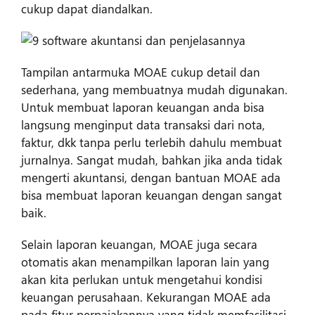
cukup dapat diandalkan.
Tampilan antarmuka MOAE cukup detail dan
sederhana, yang membuatnya mudah digunakan.
Untuk membuat laporan keuangan anda bisa
langsung menginput data transaksi dari nota,
faktur, dkk tanpa perlu terlebih dahulu membuat
jurnalnya. Sangat mudah, bahkan jika anda tidak
mengerti akuntansi, dengan bantuan MOAE ada
bisa membuat laporan keuangan dengan sangat
baik.
Selain laporan keuangan, MOAE juga secara
otomatis akan menampilkan laporan lain yang
akan kita perlukan untuk mengetahui kondisi
keuangan perusahaan. Kekurangan MOAE ada
pada fitur perpajakannya yang tidak memfasilitasi