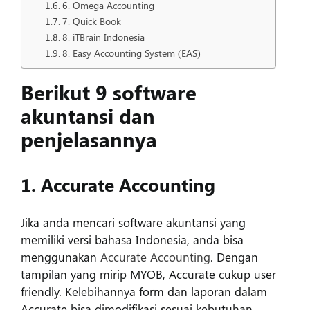
6. Omega Accounting
7. Quick Book
8. iTBrain Indonesia
8. Easy Accounting System (EAS)
Berikut 9 software
akuntansi dan
penjelasannya
1. Accurate Accounting
Jika anda mencari software akuntansi yang
memiliki versi bahasa Indonesia, anda bisa
menggunakan
Accurate Accounting
. Dengan
tampilan yang mirip MYOB, Accurate cukup user
friendly. Kelebihannya form dan laporan dalam
Accurate bisa dimodifikasi sesuai kebutuhan