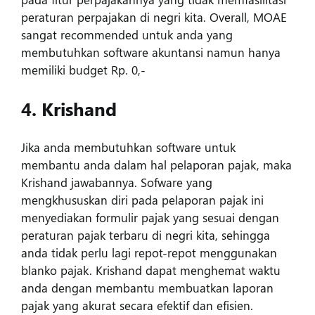
peraturan perpajakan di negri kita. Overall, MOAE
sangat recommended untuk anda yang
membutuhkan software akuntansi namun hanya
memiliki budget Rp. 0,-
4. Krishand
Jika anda membutuhkan software untuk
membantu anda dalam hal pelaporan pajak, maka
Krishand jawabannya. Sofware yang
mengkhususkan diri pada pelaporan pajak ini
menyediakan formulir pajak yang sesuai dengan
peraturan pajak terbaru di negri kita, sehingga
anda tidak perlu lagi repot-repot menggunakan
blanko pajak. Krishand dapat menghemat waktu
anda dengan membantu membuatkan laporan
pajak yang akurat secara efektif dan efisien.