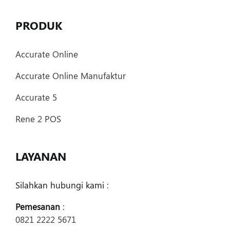
PRODUK
Accurate Online
Accurate Online Manufaktur
Accurate 5
Rene 2 POS
LAYANAN
Silahkan hubungi kami :
Pemesanan
:
0821 2222 5671