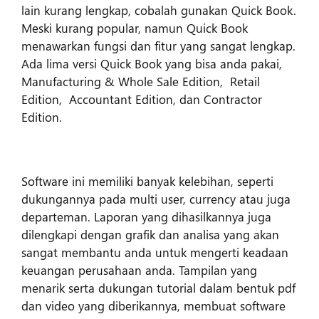
lain kurang lengkap, cobalah gunakan Quick Book.
Meski kurang popular, namun Quick Book
menawarkan fungsi dan fitur yang sangat lengkap.
Ada lima versi Quick Book yang bisa anda pakai,
Manufacturing & Whole Sale Edition, Retail
Edition, Accountant Edition, dan Contractor
Edition.
Software ini memiliki banyak kelebihan, seperti
dukungannya pada multi user, currency atau juga
departeman. Laporan yang dihasilkannya juga
dilengkapi dengan grafik dan analisa yang akan
sangat membantu anda untuk mengerti keadaan
keuangan perusahaan anda. Tampilan yang
menarik serta dukungan tutorial dalam bentuk pdf
dan video yang diberikannya, membuat software