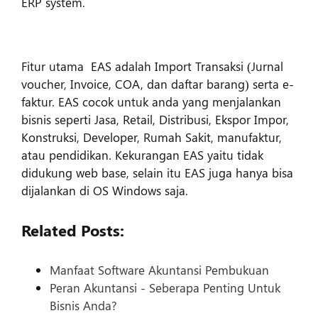
ERP system.
Fitur utama EAS adalah Import Transaksi (Jurnal
voucher, Invoice, COA, dan daftar barang) serta e-
faktur. EAS cocok untuk anda yang menjalankan
bisnis seperti Jasa, Retail, Distribusi, Ekspor Impor,
Konstruksi, Developer, Rumah Sakit, manufaktur,
atau pendidikan. Kekurangan EAS yaitu tidak
didukung web base, selain itu EAS juga hanya bisa
dijalankan di OS Windows saja.
Related Posts:
Manfaat Software Akuntansi Pembukuan
Peran Akuntansi - Seberapa Penting Untuk
Bisnis Anda?