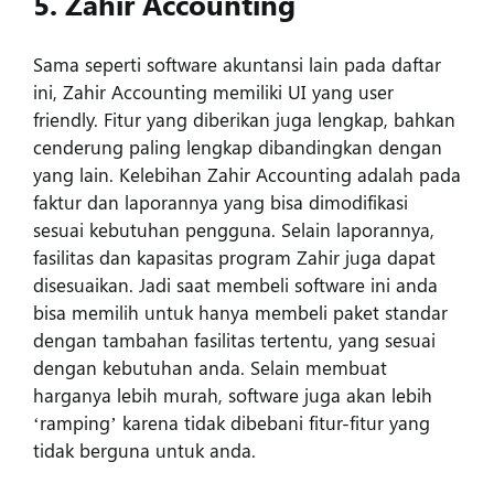
5. Zahir Accounting
Sama seperti software akuntansi lain pada daftar
ini, Zahir Accounting memiliki UI yang user
friendly. Fitur yang diberikan juga lengkap, bahkan
cenderung paling lengkap dibandingkan dengan
yang lain. Kelebihan Zahir Accounting adalah pada
faktur dan laporannya yang bisa dimodifikasi
sesuai kebutuhan pengguna. Selain laporannya,
fasilitas dan kapasitas program Zahir juga dapat
disesuaikan. Jadi saat membeli software ini anda
bisa memilih untuk hanya membeli paket standar
dengan tambahan fasilitas tertentu, yang sesuai
dengan kebutuhan anda. Selain membuat
harganya lebih murah, software juga akan lebih
‘ramping’ karena tidak dibebani fitur-fitur yang
tidak berguna untuk anda.