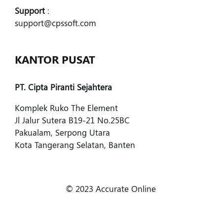
Support
:
support@cpssoft.com
KANTOR PUSAT
PT. Cipta Piranti Sejahtera
Komplek Ruko The Element
Jl Jalur Sutera B19-21 No.25BC
Pakualam, Serpong Utara
Kota Tangerang Selatan, Banten
© 2023 Accurate Online