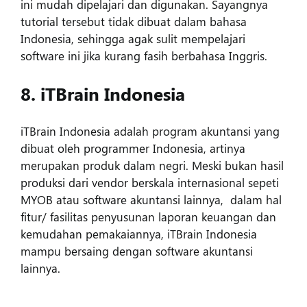
ini mudah dipelajari dan digunakan. Sayangnya
tutorial tersebut tidak dibuat dalam bahasa
Indonesia, sehingga agak sulit mempelajari
software ini jika kurang fasih berbahasa Inggris.
8. iTBrain Indonesia
iTBrain Indonesia adalah program akuntansi yang
dibuat oleh programmer Indonesia, artinya
merupakan produk dalam negri. Meski bukan hasil
produksi dari vendor berskala internasional sepeti
MYOB atau software akuntansi lainnya, dalam hal
fitur/ fasilitas penyusunan laporan keuangan dan
kemudahan pemakaiannya, iTBrain Indonesia
mampu bersaing dengan software akuntansi
lainnya.