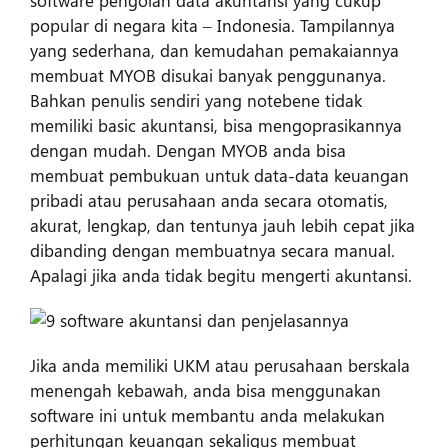
popular di negara kita – Indonesia. Tampilannya
yang sederhana, dan kemudahan pemakaiannya
membuat MYOB disukai banyak penggunanya.
Bahkan penulis sendiri yang notebene tidak
memiliki basic akuntansi, bisa mengoprasikannya
dengan mudah. Dengan MYOB anda bisa
membuat pembukuan untuk data-data keuangan
pribadi atau perusahaan anda secara otomatis,
akurat, lengkap, dan tentunya jauh lebih cepat jika
dibanding dengan membuatnya secara manual.
Apalagi jika anda tidak begitu mengerti akuntansi.
Jika anda memiliki UKM atau perusahaan berskala
menengah kebawah, anda bisa menggunakan
software ini untuk membantu anda melakukan
perhitungan keuangan sekaligus membuat