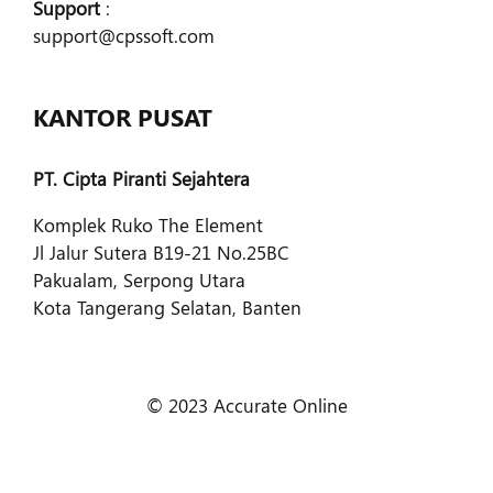
Support
:
support@cpssoft.com
KANTOR PUSAT
PT. Cipta Piranti Sejahtera
Komplek Ruko The Element
Jl Jalur Sutera B19-21 No.25BC
Pakualam, Serpong Utara
Kota Tangerang Selatan, Banten
© 2023 Accurate Online