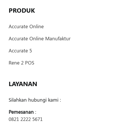
PRODUK
Accurate Online
Accurate Online Manufaktur
Accurate 5
Rene 2 POS
LAYANAN
Silahkan hubungi kami :
Pemesanan
:
0821 2222 5671