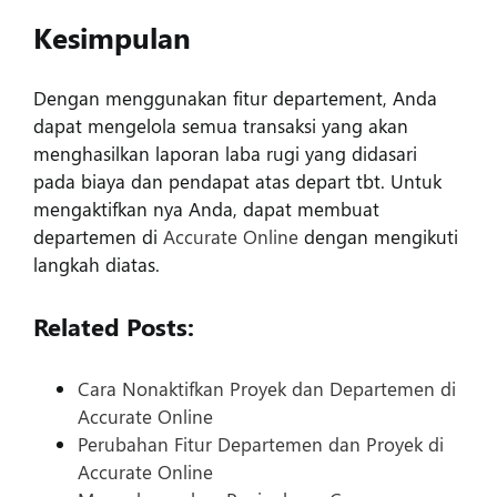
Kesimpulan
Dengan menggunakan fitur departement, Anda
dapat mengelola semua transaksi yang akan
menghasilkan laporan laba rugi yang didasari
pada biaya dan pendapat atas depart tbt. Untuk
mengaktifkan nya Anda, dapat membuat
departemen di
Accurate Online
dengan mengikuti
langkah diatas.
Related Posts:
Cara Nonaktifkan Proyek dan Departemen di
Accurate Online
Perubahan Fitur Departemen dan Proyek di
Accurate Online