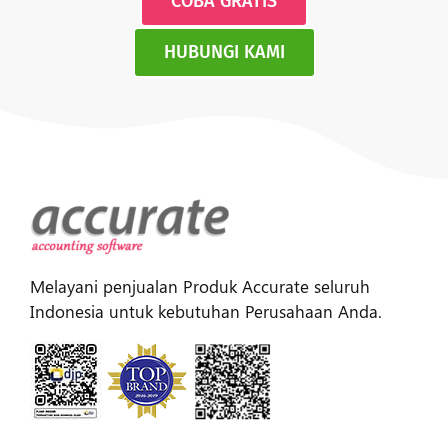
COBA GRATIS
HUBUNGI KAMI
Melayani penjualan Produk Accurate seluruh
Indonesia untuk kebutuhan Perusahaan Anda.