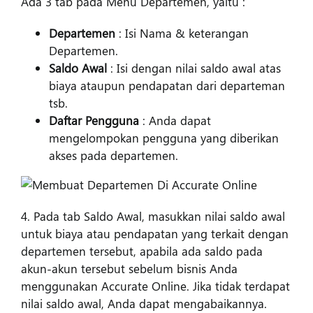
Ada 3 tab pada Menu Departemen, yaitu :
Departemen
: Isi Nama & keterangan
Departemen.
Saldo Awal
: Isi dengan nilai saldo awal atas
biaya ataupun pendapatan dari departeman
tsb.
Daftar Pengguna
: Anda dapat
mengelompokan pengguna yang diberikan
akses pada departemen.
4. Pada tab Saldo Awal, masukkan nilai saldo awal
untuk biaya atau pendapatan yang terkait dengan
departemen tersebut, apabila ada saldo pada
akun-akun tersebut sebelum bisnis Anda
menggunakan Accurate Online. Jika tidak terdapat
nilai saldo awal, Anda dapat mengabaikannya.