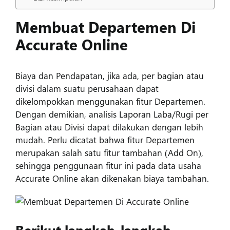
Masuk
Membuat Departemen Di
Accurate Online
Biaya dan Pendapatan, jika ada, per bagian atau
divisi dalam suatu perusahaan dapat
dikelompokkan menggunakan fitur Departemen.
Dengan demikian, analisis Laporan Laba/Rugi per
Bagian atau Divisi dapat dilakukan dengan lebih
mudah. Perlu dicatat bahwa fitur Departemen
merupakan salah satu fitur tambahan (Add On),
sehingga penggunaan fitur ini pada data usaha
Accurate Online akan dikenakan biaya tambahan.
Berikut langkah-langkah