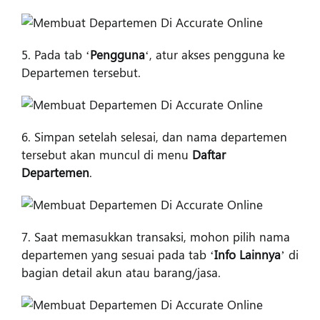
5. Pada tab ‘
Pengguna
‘, atur akses pengguna ke
Departemen tersebut.
6. Simpan setelah selesai, dan nama departemen
tersebut akan muncul di menu
Daftar
Departemen
.
7. Saat memasukkan transaksi, mohon pilih nama
departemen yang sesuai pada tab ‘
Info Lainnya
’ di
bagian detail akun atau barang/jasa.