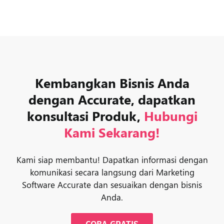
Kembangkan Bisnis Anda
dengan Accurate, dapatkan
konsultasi Produk,
Hubungi
Kami Sekarang!
Kami siap membantu! Dapatkan informasi dengan
komunikasi secara langsung dari Marketing
Software Accurate dan sesuaikan dengan bisnis
Anda.