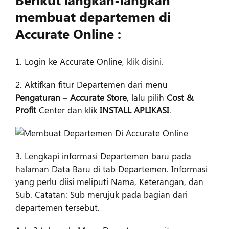
membuat departemen di
Accurate Online :
1. Login ke Accurate Online,
klik disini.
2. Aktifkan fitur Departemen dari menu
Pengaturan
–
Accurate Store
, lalu pilih
Cost &
Profit
Center dan klik
INSTALL APLIKASI
.
3. Lengkapi informasi Departemen baru pada
halaman Data Baru di tab Departemen. Informasi
yang perlu diisi meliputi Nama, Keterangan, dan
Sub. Catatan: Sub merujuk pada bagian dari
departemen tersebut.