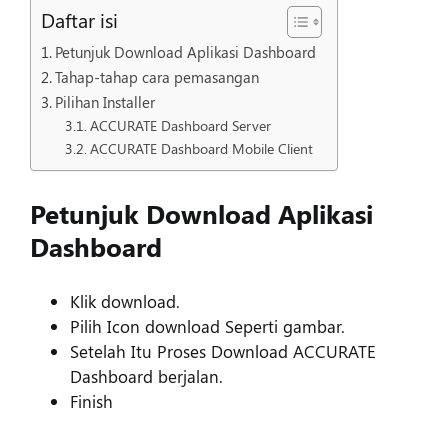
Daftar isi
Petunjuk Download Aplikasi Dashboard
Tahap-tahap cara pemasangan
Pilihan Installer
ACCURATE Dashboard Server
ACCURATE Dashboard Mobile Client
Petunjuk Download Aplikasi
Dashboard
Klik download.
Pilih Icon download Seperti gambar.
Setelah Itu Proses Download ACCURATE
Dashboard berjalan.
Finish