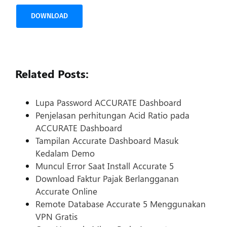
DOWNLOAD
Related Posts:
Lupa Password ACCURATE Dashboard
Penjelasan perhitungan Acid Ratio pada
ACCURATE Dashboard
Tampilan Accurate Dashboard Masuk
Kedalam Demo
Muncul Error Saat Install Accurate 5
Download Faktur Pajak Berlangganan
Accurate Online
Remote Database Accurate 5 Menggunakan
VPN Gratis