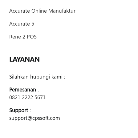
Accurate Online Manufaktur
Accurate 5
Rene 2 POS
LAYANAN
Silahkan hubungi kami :
Pemesanan
:
0821 2222 5671
Support
:
support@cpssoft.com