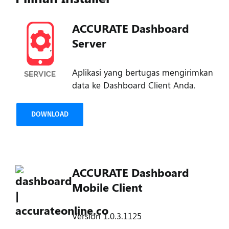
ACCURATE Dashboard
Server
Aplikasi yang bertugas mengirimkan
data ke Dashboard Client Anda.
DOWNLOAD
ACCURATE Dashboard
Mobile Client
Version 1.0.3.1125