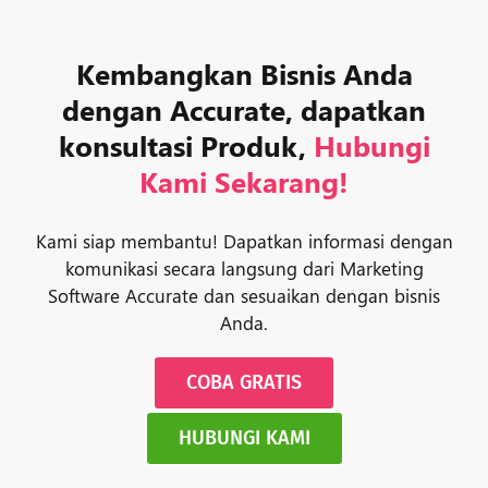
Kembangkan Bisnis Anda
dengan Accurate, dapatkan
konsultasi Produk,
Hubungi
Kami Sekarang!
Kami siap membantu! Dapatkan informasi dengan
komunikasi secara langsung dari Marketing
Software Accurate dan sesuaikan dengan bisnis
Anda.
COBA GRATIS
HUBUNGI KAMI