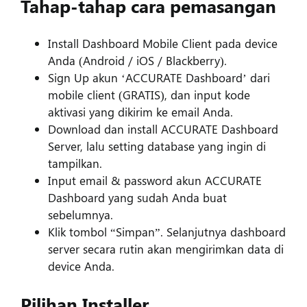
Tahap-tahap cara pemasangan
Install Dashboard Mobile Client pada device
Anda (Android / iOS / Blackberry).
Sign Up akun ‘ACCURATE Dashboard’ dari
mobile client (GRATIS), dan input kode
aktivasi yang dikirim ke email Anda.
Download dan install ACCURATE Dashboard
Server, lalu setting database yang ingin di
tampilkan.
Input email & password akun ACCURATE
Dashboard yang sudah Anda buat
sebelumnya.
Klik tombol “Simpan”. Selanjutnya dashboard
server secara rutin akan mengirimkan data di
device Anda.
Pilihan Installer