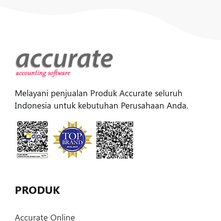
Melayani penjualan Produk Accurate seluruh
Indonesia untuk kebutuhan Perusahaan Anda.
PRODUK
Accurate Online